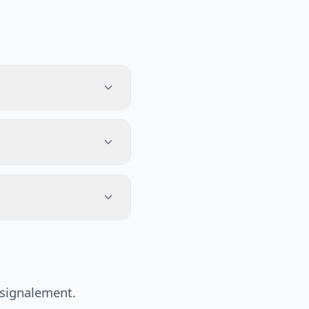
 signalement.