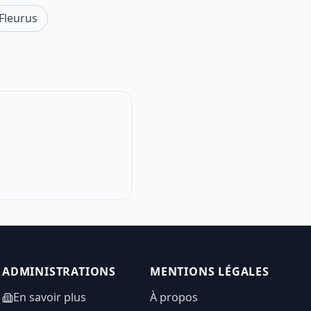
Fleurus
ADMINISTRATIONS
MENTIONS LÉGALES
En savoir plus
À propos