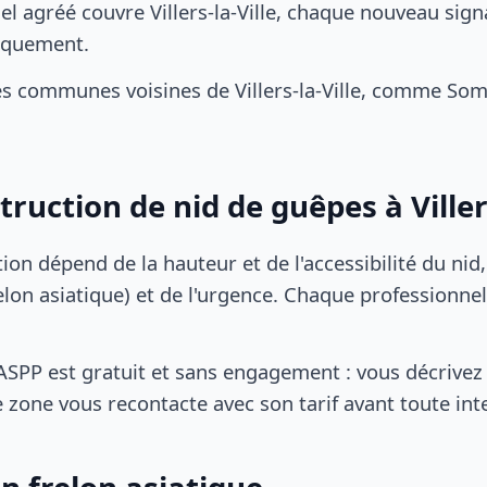
l agréé couvre Villers-la-Ville, chaque nouveau sign
iquement.
s communes voisines de Villers-la-Ville, comme Som
truction de nid de guêpes à Villers
tion dépend de la hauteur et de l'accessibilité du nid
lon asiatique) et de l'urgence. Chaque professionnel
SPP est gratuit et sans engagement : vous décrivez 
 zone vous recontacte avec son tarif avant toute int