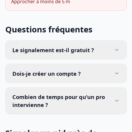
Approcher à moins de 5 m
Questions fréquentes
Le signalement est-il gratuit ?
Dois-je créer un compte ?
Combien de temps pour qu'un pro
intervienne ?