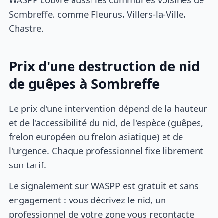
Sombreffe, comme Fleurus, Villers-la-Ville,
Chastre.
Prix d'une destruction de nid
de guêpes à Sombreffe
Le prix d'une intervention dépend de la hauteur
et de l'accessibilité du nid, de l'espèce (guêpes,
frelon européen ou frelon asiatique) et de
l'urgence. Chaque professionnel fixe librement
son tarif.
Le signalement sur WASPP est gratuit et sans
engagement : vous décrivez le nid, un
professionnel de votre zone vous recontacte