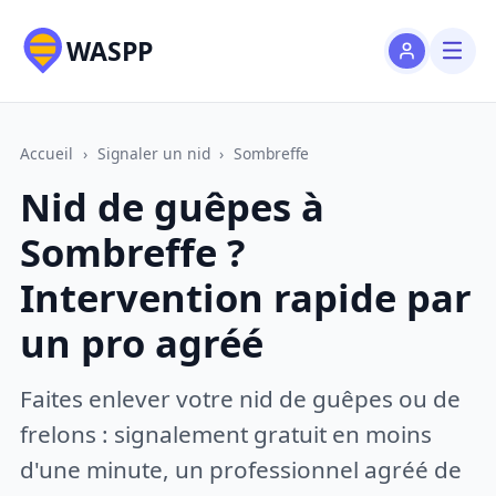
WASPP
Accueil
›
Signaler un nid
›
Sombreffe
Nid de guêpes à
Sombreffe ?
Intervention rapide par
un pro agréé
Faites enlever votre nid de guêpes ou de
frelons : signalement gratuit en moins
d'une minute, un professionnel agréé de