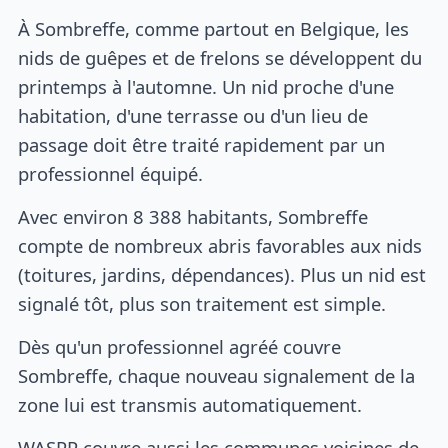
À Sombreffe, comme partout en Belgique, les
nids de guêpes et de frelons se développent du
printemps à l'automne. Un nid proche d'une
habitation, d'une terrasse ou d'un lieu de
passage doit être traité rapidement par un
professionnel équipé.
Avec environ 8 388 habitants, Sombreffe
compte de nombreux abris favorables aux nids
(toitures, jardins, dépendances). Plus un nid est
signalé tôt, plus son traitement est simple.
Dès qu'un professionnel agréé couvre
Sombreffe, chaque nouveau signalement de la
zone lui est transmis automatiquement.
WASPP couvre aussi les communes voisines de