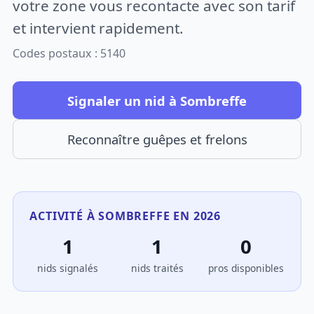
votre zone vous recontacte avec son tarif
et intervient rapidement.
Codes postaux : 5140
Signaler un nid à Sombreffe
Reconnaître guêpes et frelons
ACTIVITÉ À SOMBREFFE EN 2026
1
1
0
nids signalés
nids traités
pros disponibles