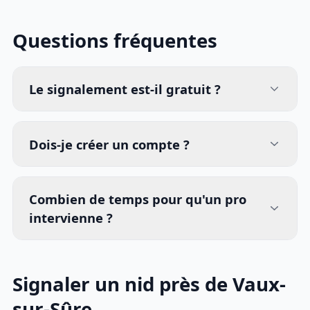
Questions fréquentes
Le signalement est-il gratuit ?
Dois-je créer un compte ?
Combien de temps pour qu'un pro
intervienne ?
Signaler un nid près de Vaux-
sur-Sûre