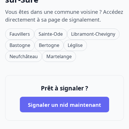
Vous êtes dans une commune voisine ? Accédez
directement à sa page de signalement.
Fauvillers
Sainte-Ode
Libramont-Chevigny
Bastogne
Bertogne
Léglise
Neufchâteau
Martelange
Prêt à signaler ?
Signaler un nid maintenant