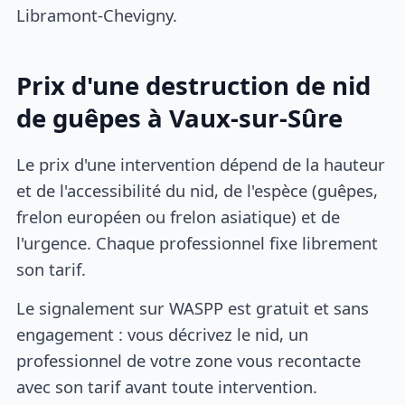
Libramont-Chevigny.
Prix d'une destruction de nid
de guêpes à Vaux-sur-Sûre
Le prix d'une intervention dépend de la hauteur
et de l'accessibilité du nid, de l'espèce (guêpes,
frelon européen ou frelon asiatique) et de
l'urgence. Chaque professionnel fixe librement
son tarif.
Le signalement sur WASPP est gratuit et sans
engagement : vous décrivez le nid, un
professionnel de votre zone vous recontacte
avec son tarif avant toute intervention.