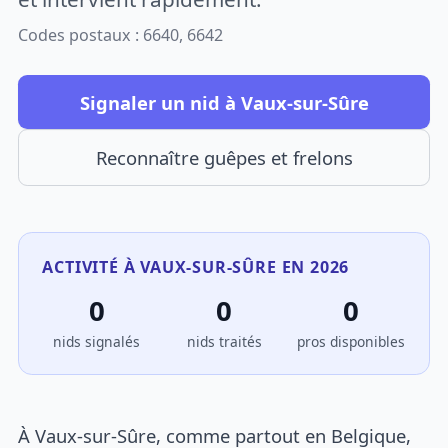
Codes postaux : 6640, 6642
Signaler un nid à Vaux-sur-Sûre
Reconnaître guêpes et frelons
ACTIVITÉ À VAUX-SUR-SÛRE EN 2026
0
0
0
nids signalés
nids traités
pros disponibles
À Vaux-sur-Sûre, comme partout en Belgique,