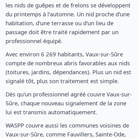
les nids de guêpes et de frelons se développent
du printemps à l'automne. Un nid proche d'une
habitation, d'une terrasse ou d'un lieu de
passage doit être traité rapidement par un
professionnel équipé.
Avec environ 6 269 habitants, Vaux-sur-Sûre
compte de nombreux abris favorables aux nids
(toitures, jardins, dépendances). Plus un nid est
signalé tôt, plus son traitement est simple.
Dès qu'un professionnel agréé couvre Vaux-sur-
Sûre, chaque nouveau signalement de la zone
lui est transmis automatiquement.
WASPP couvre aussi les communes voisines de
Vaux-sur-Sûre, comme Fauvillers, Sainte-Ode,