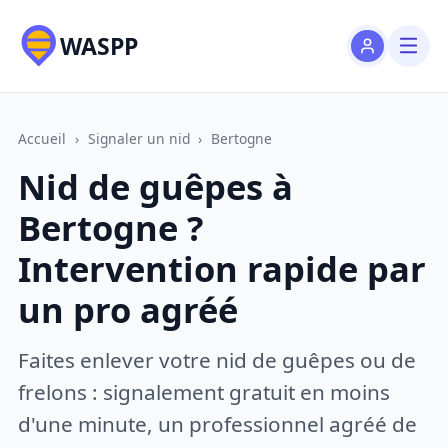
WASPP
Accueil
›
Signaler un nid
›
Bertogne
Nid de guêpes à
Bertogne ?
Intervention rapide par
un pro agréé
Faites enlever votre nid de guêpes ou de
frelons : signalement gratuit en moins
d'une minute, un professionnel agréé de