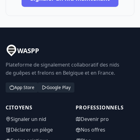
WASPP
Plateforme de signalement collaboratif des nids
de guêpes et frelons en Belgique et en France.
App Store
Google Play
CITOYENS
PROFESSIONNELS
Signaler un nid
Devenir pro
Déclarer un piège
Nos offres