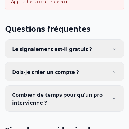
Approcher à moins de 5 m
Questions fréquentes
Le signalement est-il gratuit ?
Dois-je créer un compte ?
Combien de temps pour qu'un pro
intervienne ?