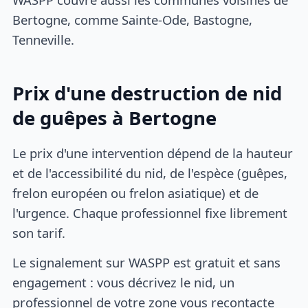
Bertogne, comme Sainte-Ode, Bastogne,
Tenneville.
Prix d'une destruction de nid
de guêpes à Bertogne
Le prix d'une intervention dépend de la hauteur
et de l'accessibilité du nid, de l'espèce (guêpes,
frelon européen ou frelon asiatique) et de
l'urgence. Chaque professionnel fixe librement
son tarif.
Le signalement sur WASPP est gratuit et sans
engagement : vous décrivez le nid, un
professionnel de votre zone vous recontacte