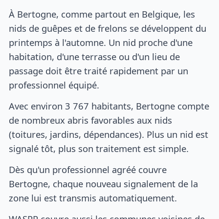
À Bertogne, comme partout en Belgique, les
nids de guêpes et de frelons se développent du
printemps à l'automne. Un nid proche d'une
habitation, d'une terrasse ou d'un lieu de
passage doit être traité rapidement par un
professionnel équipé.
Avec environ 3 767 habitants, Bertogne compte
de nombreux abris favorables aux nids
(toitures, jardins, dépendances). Plus un nid est
signalé tôt, plus son traitement est simple.
Dès qu'un professionnel agréé couvre
Bertogne, chaque nouveau signalement de la
zone lui est transmis automatiquement.
WASPP couvre aussi les communes voisines de