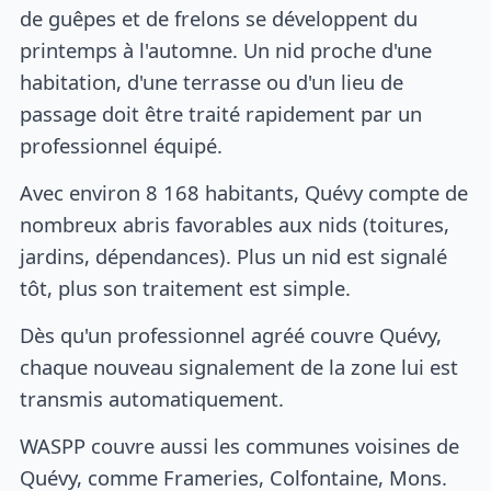
de guêpes et de frelons se développent du
printemps à l'automne. Un nid proche d'une
habitation, d'une terrasse ou d'un lieu de
passage doit être traité rapidement par un
professionnel équipé.
Avec environ 8 168 habitants, Quévy compte de
nombreux abris favorables aux nids (toitures,
jardins, dépendances). Plus un nid est signalé
tôt, plus son traitement est simple.
Dès qu'un professionnel agréé couvre Quévy,
chaque nouveau signalement de la zone lui est
transmis automatiquement.
WASPP couvre aussi les communes voisines de
Quévy, comme Frameries, Colfontaine, Mons.