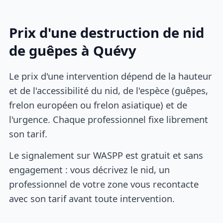
Prix d'une destruction de nid
de guêpes à Quévy
Le prix d'une intervention dépend de la hauteur
et de l'accessibilité du nid, de l'espèce (guêpes,
frelon européen ou frelon asiatique) et de
l'urgence. Chaque professionnel fixe librement
son tarif.
Le signalement sur WASPP est gratuit et sans
engagement : vous décrivez le nid, un
professionnel de votre zone vous recontacte
avec son tarif avant toute intervention.