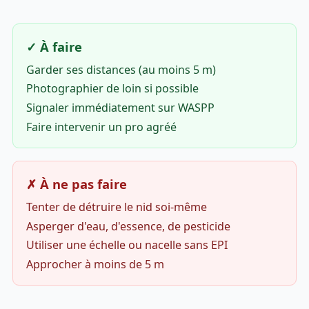
✓ À faire
Garder ses distances (au moins 5 m)
Photographier de loin si possible
Signaler immédiatement sur WASPP
Faire intervenir un pro agréé
✗ À ne pas faire
Tenter de détruire le nid soi-même
Asperger d'eau, d'essence, de pesticide
Utiliser une échelle ou nacelle sans EPI
Approcher à moins de 5 m