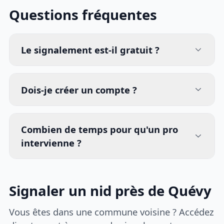
Questions fréquentes
Le signalement est-il gratuit ?
Dois-je créer un compte ?
Combien de temps pour qu'un pro
intervienne ?
Signaler un nid près de Quévy
Vous êtes dans une commune voisine ? Accédez