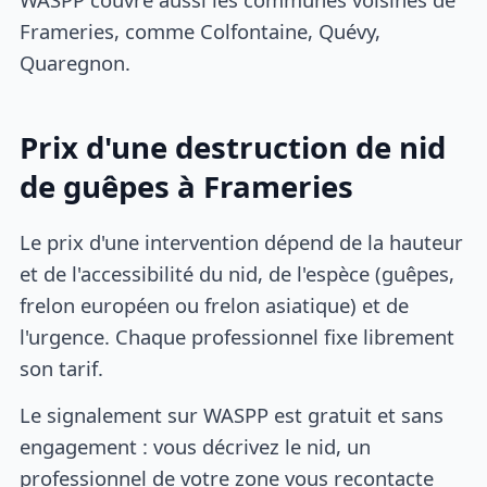
Frameries, comme Colfontaine, Quévy,
Quaregnon.
Prix d'une destruction de nid
de guêpes à Frameries
Le prix d'une intervention dépend de la hauteur
et de l'accessibilité du nid, de l'espèce (guêpes,
frelon européen ou frelon asiatique) et de
l'urgence. Chaque professionnel fixe librement
son tarif.
Le signalement sur WASPP est gratuit et sans
engagement : vous décrivez le nid, un
professionnel de votre zone vous recontacte