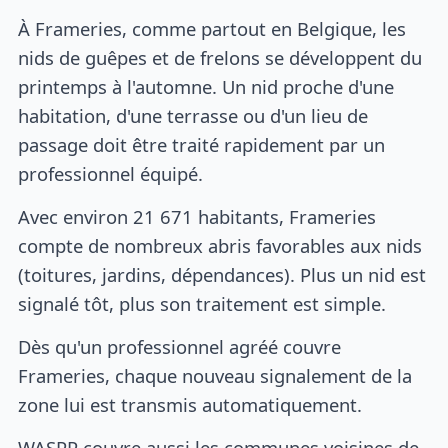
À Frameries, comme partout en Belgique, les
nids de guêpes et de frelons se développent du
printemps à l'automne. Un nid proche d'une
habitation, d'une terrasse ou d'un lieu de
passage doit être traité rapidement par un
professionnel équipé.
Avec environ 21 671 habitants, Frameries
compte de nombreux abris favorables aux nids
(toitures, jardins, dépendances). Plus un nid est
signalé tôt, plus son traitement est simple.
Dès qu'un professionnel agréé couvre
Frameries, chaque nouveau signalement de la
zone lui est transmis automatiquement.
WASPP couvre aussi les communes voisines de