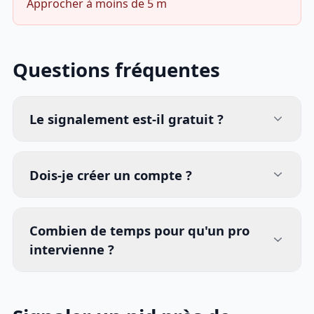
Approcher à moins de 5 m
Questions fréquentes
Le signalement est-il gratuit ?
Dois-je créer un compte ?
Combien de temps pour qu'un pro
intervienne ?