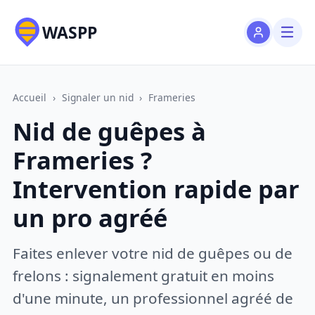
WASPP
Accueil
›
Signaler un nid
›
Frameries
Nid de guêpes à
Frameries ?
Intervention rapide par
un pro agréé
Faites enlever votre nid de guêpes ou de
frelons : signalement gratuit en moins
d'une minute, un professionnel agréé de