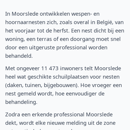
In Moorslede ontwikkelen wespen- en
hoornaarnesten zich, zoals overal in België, van
het voorjaar tot de herfst. Een nest dicht bij een
woning, een terras of een doorgang moet snel
door een uitgeruste professional worden
behandeld.
Met ongeveer 11 473 inwoners telt Moorslede
heel wat geschikte schuilplaatsen voor nesten
(daken, tuinen, bijgebouwen). Hoe vroeger een
nest gemeld wordt, hoe eenvoudiger de
behandeling.
Zodra een erkende professional Moorslede
dekt, wordt elke nieuwe melding uit de zone