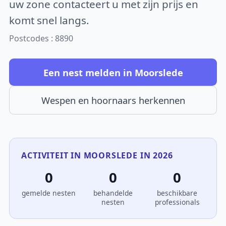
uw zone contacteert u met zijn prijs en
komt snel langs.
Postcodes : 8890
Een nest melden in Moorslede
Wespen en hoornaars herkennen
ACTIVITEIT IN MOORSLEDE IN 2026
0
0
0
gemelde nesten
behandelde
beschikbare
nesten
professionals