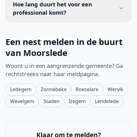
Hoe lang duurt het voor een
professional komt?
Een nest melden in de buurt
van Moorslede
Woont u in een aangrenzende gemeente? Ga
rechtstreeks naar haar meldpagina.
Ledegem
Zonnebeke
Roeselare
Wervik
Wevelgem
Staden
Izegem
Lendelede
Klaar om te melden?