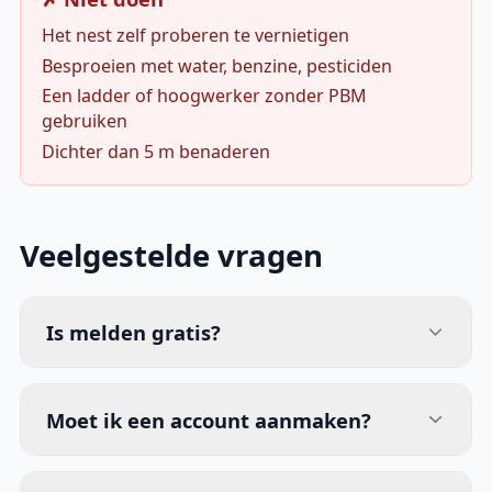
Het nest zelf proberen te vernietigen
Besproeien met water, benzine, pesticiden
Een ladder of hoogwerker zonder PBM
gebruiken
Dichter dan 5 m benaderen
Veelgestelde vragen
Is melden gratis?
Moet ik een account aanmaken?