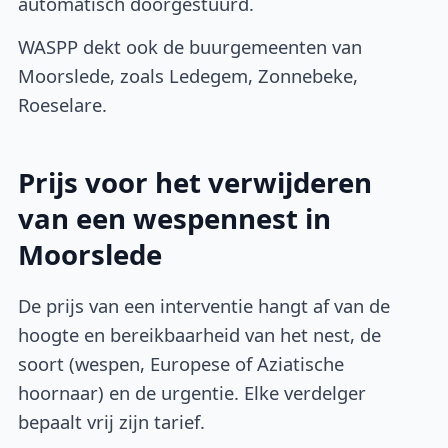
automatisch doorgestuurd.
WASPP dekt ook de buurgemeenten van
Moorslede, zoals Ledegem, Zonnebeke,
Roeselare.
Prijs voor het verwijderen
van een wespennest in
Moorslede
De prijs van een interventie hangt af van de
hoogte en bereikbaarheid van het nest, de
soort (wespen, Europese of Aziatische
hoornaar) en de urgentie. Elke verdelger
bepaalt vrij zijn tarief.