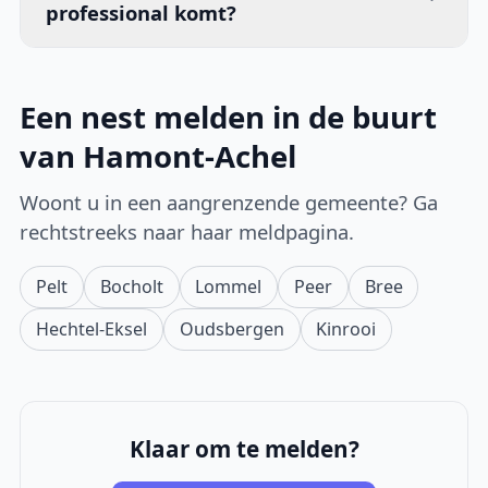
professional komt?
Een nest melden in de buurt
van Hamont-Achel
Woont u in een aangrenzende gemeente? Ga
rechtstreeks naar haar meldpagina.
Pelt
Bocholt
Lommel
Peer
Bree
Hechtel-Eksel
Oudsbergen
Kinrooi
Klaar om te melden?