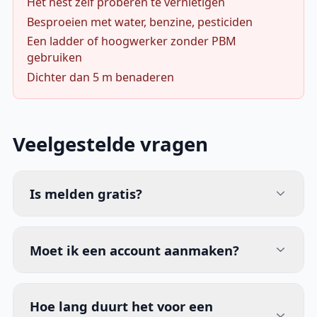
Het nest zelf proberen te vernietigen
Besproeien met water, benzine, pesticiden
Een ladder of hoogwerker zonder PBM
gebruiken
Dichter dan 5 m benaderen
Veelgestelde vragen
Is melden gratis?
Moet ik een account aanmaken?
Hoe lang duurt het voor een