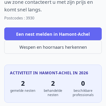
uw zone contacteert u met zijn prijs en
komt snel langs.
Postcodes : 3930
Een nest melden in Hamont-Achel
Wespen en hoornaars herkennen
ACTIVITEIT IN HAMONT-ACHEL IN 2026
2
2
0
gemelde nesten
behandelde
beschikbare
nesten
professionals