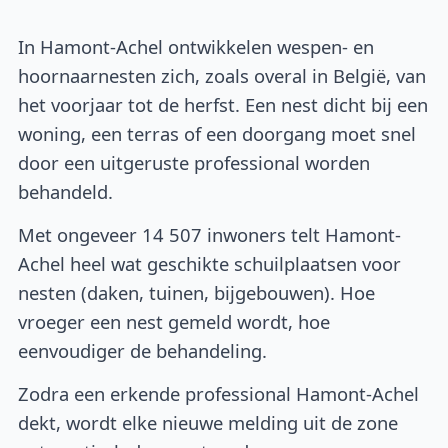
In Hamont-Achel ontwikkelen wespen- en
hoornaarnesten zich, zoals overal in België, van
het voorjaar tot de herfst. Een nest dicht bij een
woning, een terras of een doorgang moet snel
door een uitgeruste professional worden
behandeld.
Met ongeveer 14 507 inwoners telt Hamont-
Achel heel wat geschikte schuilplaatsen voor
nesten (daken, tuinen, bijgebouwen). Hoe
vroeger een nest gemeld wordt, hoe
eenvoudiger de behandeling.
Zodra een erkende professional Hamont-Achel
dekt, wordt elke nieuwe melding uit de zone