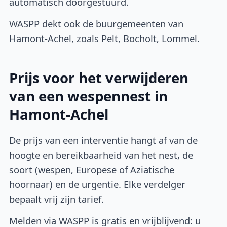
automatisch doorgestuurd.
WASPP dekt ook de buurgemeenten van
Hamont-Achel, zoals Pelt, Bocholt, Lommel.
Prijs voor het verwijderen
van een wespennest in
Hamont-Achel
De prijs van een interventie hangt af van de
hoogte en bereikbaarheid van het nest, de
soort (wespen, Europese of Aziatische
hoornaar) en de urgentie. Elke verdelger
bepaalt vrij zijn tarief.
Melden via WASPP is gratis en vrijblijvend: u