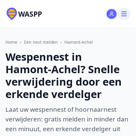
WASPP
Home
›
Een nest melden
›
Hamont-Achel
Wespennest in
Hamont-Achel? Snelle
verwijdering door een
erkende verdelger
Laat uw wespennest of hoornaarnest
verwijderen: gratis melden in minder dan
een minuut, een erkende verdelger uit