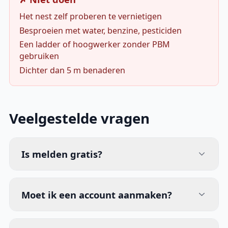
Het nest zelf proberen te vernietigen
Besproeien met water, benzine, pesticiden
Een ladder of hoogwerker zonder PBM
gebruiken
Dichter dan 5 m benaderen
Veelgestelde vragen
Is melden gratis?
Moet ik een account aanmaken?