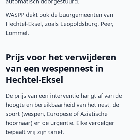
automatisch doorgestuurd.
WASPP dekt ook de buurgemeenten van
Hechtel-Eksel, zoals Leopoldsburg, Peer,
Lommel.
Prijs voor het verwijderen
van een wespennest in
Hechtel-Eksel
De prijs van een interventie hangt af van de
hoogte en bereikbaarheid van het nest, de
soort (wespen, Europese of Aziatische
hoornaar) en de urgentie. Elke verdelger
bepaalt vrij zijn tarief.