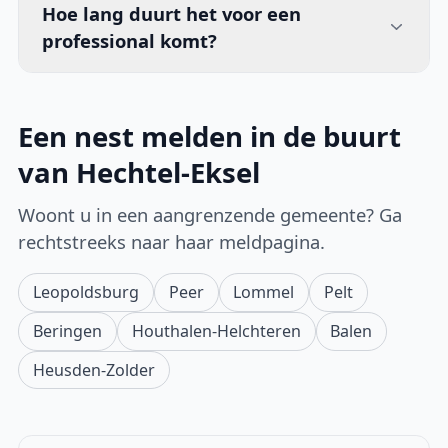
Hoe lang duurt het voor een
professional komt?
Een nest melden in de buurt
van Hechtel-Eksel
Woont u in een aangrenzende gemeente? Ga
rechtstreeks naar haar meldpagina.
Leopoldsburg
Peer
Lommel
Pelt
Beringen
Houthalen-Helchteren
Balen
Heusden-Zolder