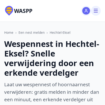
WASPP
Home
›
Een nest melden
›
Hechtel-Eksel
Wespennest in Hechtel-
Eksel? Snelle
verwijdering door een
erkende verdelger
Laat uw wespennest of hoornaarnest
verwijderen: gratis melden in minder dan
een minuut, een erkende verdelger uit