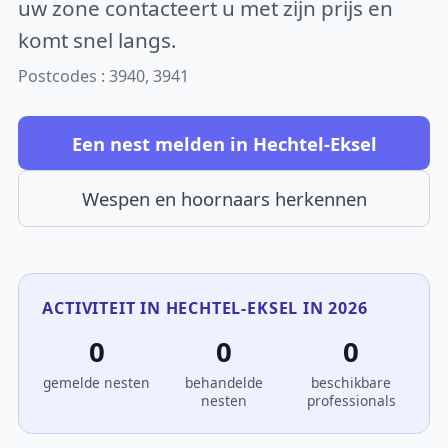
uw zone contacteert u met zijn prijs en
komt snel langs.
Postcodes : 3940, 3941
Een nest melden in Hechtel-Eksel
Wespen en hoornaars herkennen
ACTIVITEIT IN HECHTEL-EKSEL IN 2026
0
0
0
gemelde nesten
behandelde
beschikbare
nesten
professionals