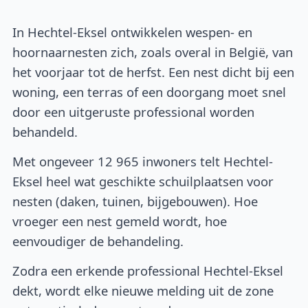
In Hechtel-Eksel ontwikkelen wespen- en
hoornaarnesten zich, zoals overal in België, van
het voorjaar tot de herfst. Een nest dicht bij een
woning, een terras of een doorgang moet snel
door een uitgeruste professional worden
behandeld.
Met ongeveer 12 965 inwoners telt Hechtel-
Eksel heel wat geschikte schuilplaatsen voor
nesten (daken, tuinen, bijgebouwen). Hoe
vroeger een nest gemeld wordt, hoe
eenvoudiger de behandeling.
Zodra een erkende professional Hechtel-Eksel
dekt, wordt elke nieuwe melding uit de zone