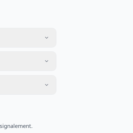
 signalement.