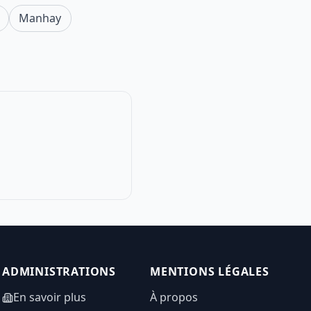
Manhay
ADMINISTRATIONS
MENTIONS LÉGALES
En savoir plus
À propos