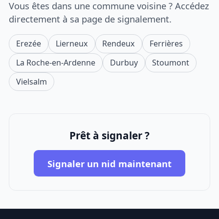
Vous êtes dans une commune voisine ? Accédez
directement à sa page de signalement.
Erezée
Lierneux
Rendeux
Ferrières
La Roche-en-Ardenne
Durbuy
Stoumont
Vielsalm
Prêt à signaler ?
Signaler un nid maintenant