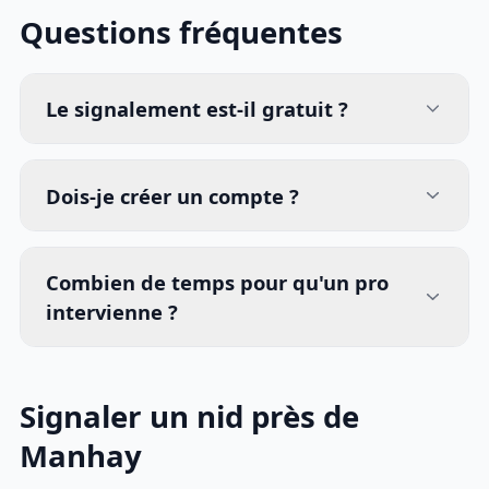
Questions fréquentes
Le signalement est-il gratuit ?
Dois-je créer un compte ?
Combien de temps pour qu'un pro
intervienne ?
Signaler un nid près de
Manhay