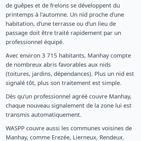
de guêpes et de frelons se développent du
printemps à l'automne. Un nid proche d'une
habitation, d'une terrasse ou d'un lieu de
passage doit être traité rapidement par un
professionnel équipé.
Avec environ 3 715 habitants, Manhay compte
de nombreux abris favorables aux nids
(toitures, jardins, dépendances). Plus un nid est
signalé tôt, plus son traitement est simple.
Dès qu'un professionnel agréé couvre Manhay,
chaque nouveau signalement de la zone lui est
transmis automatiquement.
WASPP couvre aussi les communes voisines de
Manhay, comme Erezée, Lierneux, Rendeux.