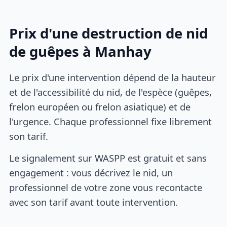
Prix d'une destruction de nid
de guêpes à Manhay
Le prix d'une intervention dépend de la hauteur
et de l'accessibilité du nid, de l'espèce (guêpes,
frelon européen ou frelon asiatique) et de
l'urgence. Chaque professionnel fixe librement
son tarif.
Le signalement sur WASPP est gratuit et sans
engagement : vous décrivez le nid, un
professionnel de votre zone vous recontacte
avec son tarif avant toute intervention.