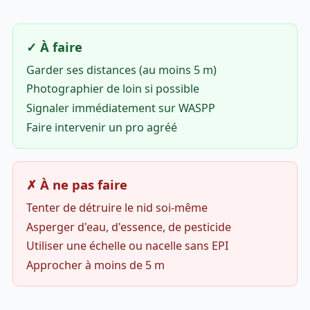
✓ À faire
Garder ses distances (au moins 5 m)
Photographier de loin si possible
Signaler immédiatement sur WASPP
Faire intervenir un pro agréé
✗ À ne pas faire
Tenter de détruire le nid soi-même
Asperger d'eau, d'essence, de pesticide
Utiliser une échelle ou nacelle sans EPI
Approcher à moins de 5 m