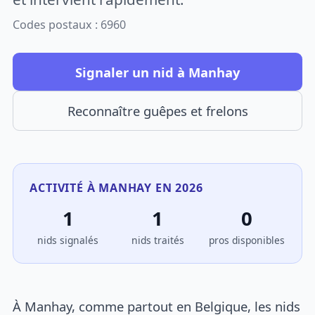
Codes postaux : 6960
Signaler un nid à Manhay
Reconnaître guêpes et frelons
ACTIVITÉ À MANHAY EN 2026
1
1
0
nids signalés
nids traités
pros disponibles
À Manhay, comme partout en Belgique, les nids