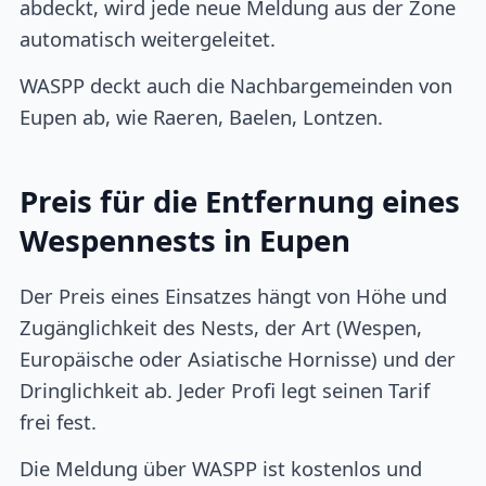
abdeckt, wird jede neue Meldung aus der Zone
automatisch weitergeleitet.
WASPP deckt auch die Nachbargemeinden von
Eupen ab, wie Raeren, Baelen, Lontzen.
Preis für die Entfernung eines
Wespennests in Eupen
Der Preis eines Einsatzes hängt von Höhe und
Zugänglichkeit des Nests, der Art (Wespen,
Europäische oder Asiatische Hornisse) und der
Dringlichkeit ab. Jeder Profi legt seinen Tarif
frei fest.
Die Meldung über WASPP ist kostenlos und