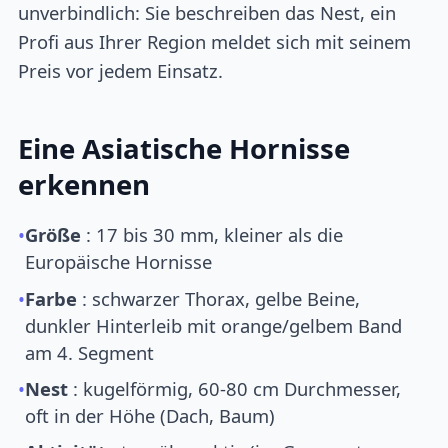
unverbindlich: Sie beschreiben das Nest, ein
Profi aus Ihrer Region meldet sich mit seinem
Preis vor jedem Einsatz.
Eine Asiatische Hornisse
erkennen
•
Größe
: 17 bis 30 mm, kleiner als die
Europäische Hornisse
•
Farbe
: schwarzer Thorax, gelbe Beine,
dunkler Hinterleib mit orange/gelbem Band
am 4. Segment
•
Nest
: kugelförmig, 60-80 cm Durchmesser,
oft in der Höhe (Dach, Baum)