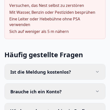
Versuchen, das Nest selbst zu zerstören
Mit Wasser, Benzin oder Pestiziden besprühen
Eine Leiter oder Hebebühne ohne PSA
verwenden
Sich auf weniger als 5 m nähern
Häufig gestellte Fragen
Ist die Meldung kostenlos?
Brauche ich ein Konto?