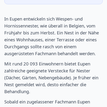
In Eupen entwickeln sich Wespen- und
Hornissennester, wie überall in Belgien, vom
Frühjahr bis zum Herbst. Ein Nest in der Nähe
eines Wohnhauses, einer Terrasse oder eines
Durchgangs sollte rasch von einem
ausgerüsteten Fachmann behandelt werden.
Mit rund 20 093 Einwohnern bietet Eupen
zahlreiche geeignete Verstecke für Nester
(Dächer, Gärten, Nebengebäude). Je früher ein
Nest gemeldet wird, desto einfacher die
Behandlung.
Sobald ein zugelassener Fachmann Eupen