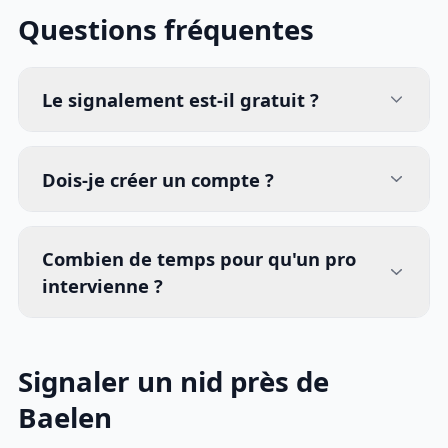
Questions fréquentes
Le signalement est-il gratuit ?
Dois-je créer un compte ?
Combien de temps pour qu'un pro
intervienne ?
Signaler un nid près de
Baelen