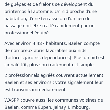
de guêpes et de frelons se développent du
printemps à l'automne. Un nid proche d'une
habitation, d'une terrasse ou d'un lieu de
passage doit être traité rapidement par un
professionnel équipé.
Avec environ 4 487 habitants, Baelen compte
de nombreux abris favorables aux nids
(toitures, jardins, dépendances). Plus un nid est
signalé tôt, plus son traitement est simple.
2 professionnels agréés couvrent actuellement
Baelen et ses environs : votre signalement leur
est transmis immédiatement.
WASPP couvre aussi les communes voisines de
Baelen, comme Eupen, Jalhay, Limbourg.