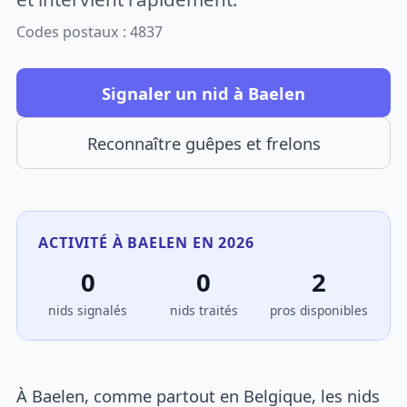
Codes postaux : 4837
Signaler un nid à Baelen
Reconnaître guêpes et frelons
ACTIVITÉ À BAELEN EN 2026
0
0
2
nids signalés
nids traités
pros disponibles
À Baelen, comme partout en Belgique, les nids