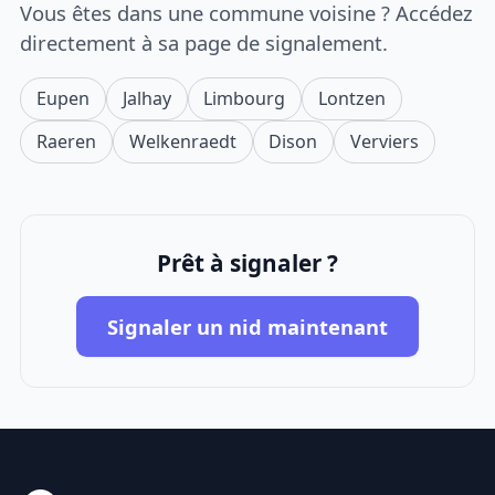
Vous êtes dans une commune voisine ? Accédez
directement à sa page de signalement.
Eupen
Jalhay
Limbourg
Lontzen
Raeren
Welkenraedt
Dison
Verviers
Prêt à signaler ?
Signaler un nid maintenant