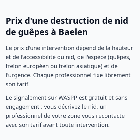
Prix d'une destruction de nid
de guêpes à Baelen
Le prix d'une intervention dépend de la hauteur
et de l'accessibilité du nid, de l'espèce (guêpes,
frelon européen ou frelon asiatique) et de
l'urgence. Chaque professionnel fixe librement
son tarif.
Le signalement sur WASPP est gratuit et sans
engagement : vous décrivez le nid, un
professionnel de votre zone vous recontacte
avec son tarif avant toute intervention.