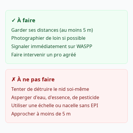
✓ À faire
Garder ses distances (au moins 5 m)
Photographier de loin si possible
Signaler immédiatement sur WASPP
Faire intervenir un pro agréé
✗ À ne pas faire
Tenter de détruire le nid soi-même
Asperger d'eau, d'essence, de pesticide
Utiliser une échelle ou nacelle sans EPI
Approcher à moins de 5 m