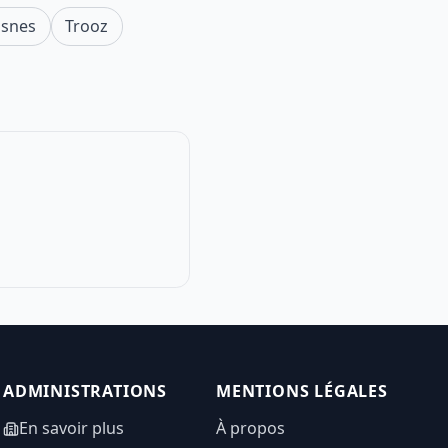
isnes
Trooz
ADMINISTRATIONS
MENTIONS LÉGALES
En savoir plus
À propos