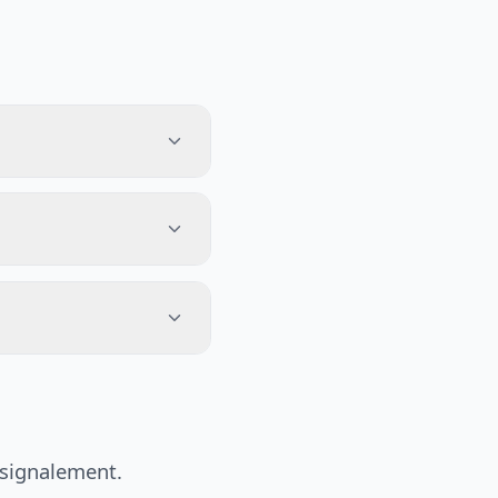
 signalement.