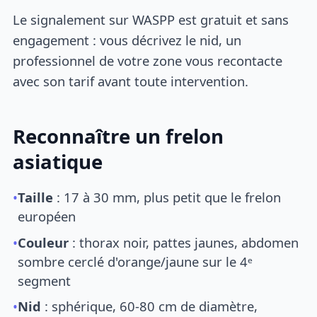
Le signalement sur WASPP est gratuit et sans
engagement : vous décrivez le nid, un
professionnel de votre zone vous recontacte
avec son tarif avant toute intervention.
Reconnaître un frelon
asiatique
•
Taille
: 17 à 30 mm, plus petit que le frelon
européen
•
Couleur
: thorax noir, pattes jaunes, abdomen
sombre cerclé d'orange/jaune sur le 4ᵉ
segment
•
Nid
: sphérique, 60-80 cm de diamètre,