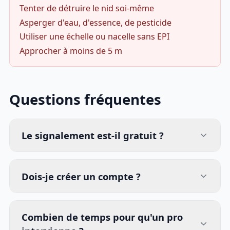
Tenter de détruire le nid soi-même
Asperger d'eau, d'essence, de pesticide
Utiliser une échelle ou nacelle sans EPI
Approcher à moins de 5 m
Questions fréquentes
Le signalement est-il gratuit ?
Dois-je créer un compte ?
Combien de temps pour qu'un pro