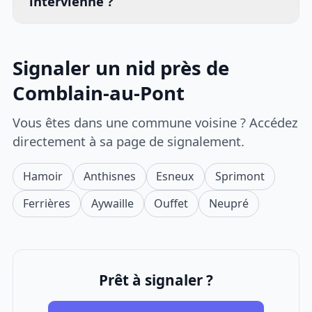
intervienne ?
Signaler un nid près de
Comblain-au-Pont
Vous êtes dans une commune voisine ? Accédez
directement à sa page de signalement.
Hamoir
Anthisnes
Esneux
Sprimont
Ferrières
Aywaille
Ouffet
Neupré
Prêt à signaler ?