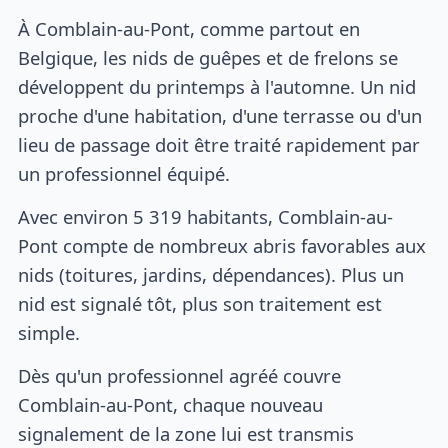
À Comblain-au-Pont, comme partout en
Belgique, les nids de guêpes et de frelons se
développent du printemps à l'automne. Un nid
proche d'une habitation, d'une terrasse ou d'un
lieu de passage doit être traité rapidement par
un professionnel équipé.
Avec environ 5 319 habitants, Comblain-au-
Pont compte de nombreux abris favorables aux
nids (toitures, jardins, dépendances). Plus un
nid est signalé tôt, plus son traitement est
simple.
Dès qu'un professionnel agréé couvre
Comblain-au-Pont, chaque nouveau
signalement de la zone lui est transmis