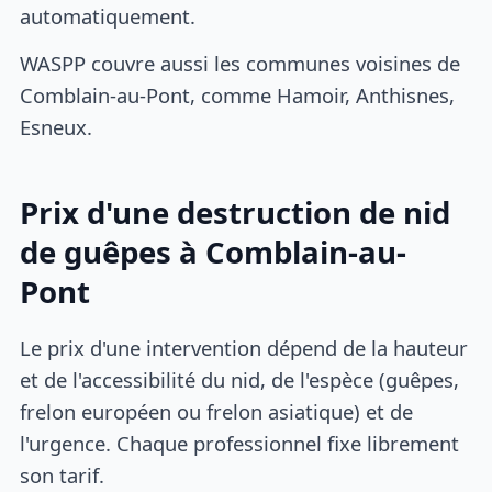
automatiquement.
WASPP couvre aussi les communes voisines de
Comblain-au-Pont, comme Hamoir, Anthisnes,
Esneux.
Prix d'une destruction de nid
de guêpes à Comblain-au-
Pont
Le prix d'une intervention dépend de la hauteur
et de l'accessibilité du nid, de l'espèce (guêpes,
frelon européen ou frelon asiatique) et de
l'urgence. Chaque professionnel fixe librement
son tarif.