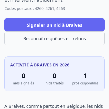
Codes postaux : 4260, 4261, 4263
Signaler un nid à Braives
Reconnaître guêpes et frelons
ACTIVITÉ À BRAIVES EN 2026
0
0
1
nids signalés
nids traités
pros disponibles
À Braives, comme partout en Belgique, les nids