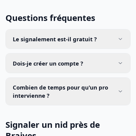
Questions fréquentes
Le signalement est-il gratuit ?
Dois-je créer un compte ?
Combien de temps pour qu'un pro
intervienne ?
Signaler un nid près de
Braives