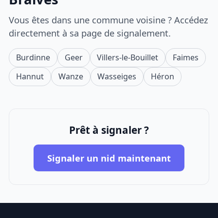
Vous êtes dans une commune voisine ? Accédez
directement à sa page de signalement.
Burdinne
Geer
Villers-le-Bouillet
Faimes
Hannut
Wanze
Wasseiges
Héron
Prêt à signaler ?
Signaler un nid maintenant