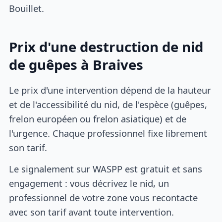
Bouillet.
Prix d'une destruction de nid
de guêpes à Braives
Le prix d'une intervention dépend de la hauteur
et de l'accessibilité du nid, de l'espèce (guêpes,
frelon européen ou frelon asiatique) et de
l'urgence. Chaque professionnel fixe librement
son tarif.
Le signalement sur WASPP est gratuit et sans
engagement : vous décrivez le nid, un
professionnel de votre zone vous recontacte
avec son tarif avant toute intervention.