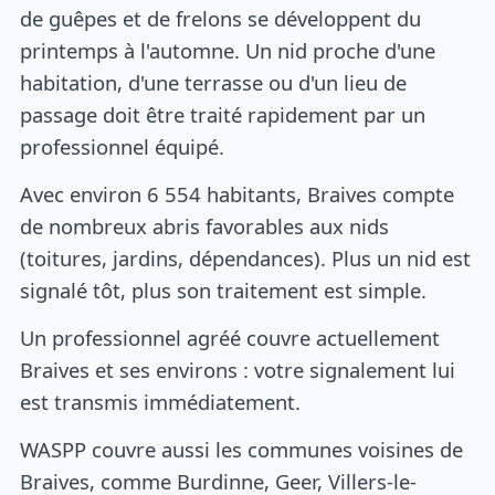
de guêpes et de frelons se développent du
printemps à l'automne. Un nid proche d'une
habitation, d'une terrasse ou d'un lieu de
passage doit être traité rapidement par un
professionnel équipé.
Avec environ 6 554 habitants, Braives compte
de nombreux abris favorables aux nids
(toitures, jardins, dépendances). Plus un nid est
signalé tôt, plus son traitement est simple.
Un professionnel agréé couvre actuellement
Braives et ses environs : votre signalement lui
est transmis immédiatement.
WASPP couvre aussi les communes voisines de
Braives, comme Burdinne, Geer, Villers-le-