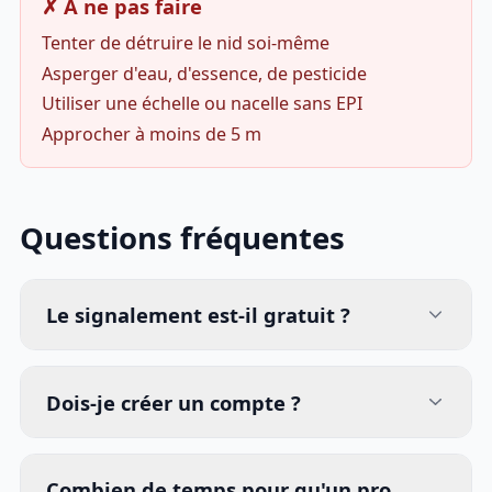
✗ À ne pas faire
Tenter de détruire le nid soi-même
Asperger d'eau, d'essence, de pesticide
Utiliser une échelle ou nacelle sans EPI
Approcher à moins de 5 m
Questions fréquentes
Le signalement est-il gratuit ?
Dois-je créer un compte ?
Combien de temps pour qu'un pro