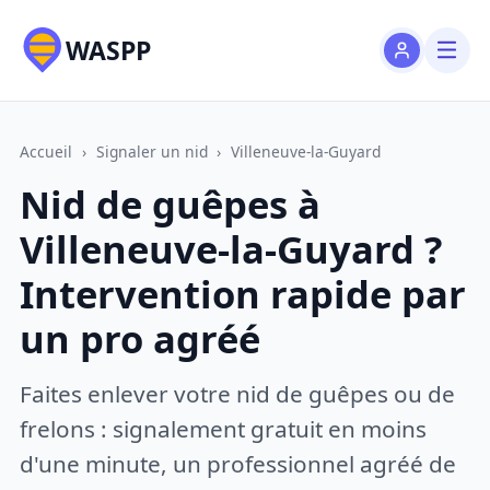
WASPP
Accueil
›
Signaler un nid
›
Villeneuve-la-Guyard
Nid de guêpes à
Villeneuve-la-Guyard ?
Intervention rapide par
un pro agréé
Faites enlever votre nid de guêpes ou de
frelons : signalement gratuit en moins
d'une minute, un professionnel agréé de