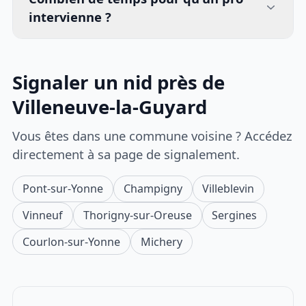
intervienne ?
Signaler un nid près de
Villeneuve-la-Guyard
Vous êtes dans une commune voisine ? Accédez
directement à sa page de signalement.
Pont-sur-Yonne
Champigny
Villeblevin
Vinneuf
Thorigny-sur-Oreuse
Sergines
Courlon-sur-Yonne
Michery