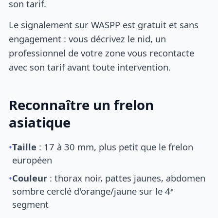
son tarif.
Le signalement sur WASPP est gratuit et sans
engagement : vous décrivez le nid, un
professionnel de votre zone vous recontacte
avec son tarif avant toute intervention.
Reconnaître un frelon
asiatique
•
Taille
: 17 à 30 mm, plus petit que le frelon
européen
•
Couleur
: thorax noir, pattes jaunes, abdomen
sombre cerclé d'orange/jaune sur le 4ᵉ
segment