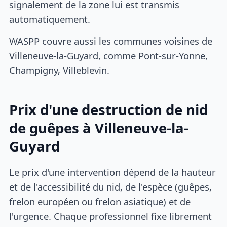
signalement de la zone lui est transmis
automatiquement.
WASPP couvre aussi les communes voisines de
Villeneuve-la-Guyard, comme Pont-sur-Yonne,
Champigny, Villeblevin.
Prix d'une destruction de nid
de guêpes à Villeneuve-la-
Guyard
Le prix d'une intervention dépend de la hauteur
et de l'accessibilité du nid, de l'espèce (guêpes,
frelon européen ou frelon asiatique) et de
l'urgence. Chaque professionnel fixe librement