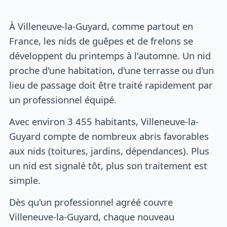
À Villeneuve-la-Guyard, comme partout en
France, les nids de guêpes et de frelons se
développent du printemps à l'automne. Un nid
proche d'une habitation, d'une terrasse ou d'un
lieu de passage doit être traité rapidement par
un professionnel équipé.
Avec environ 3 455 habitants, Villeneuve-la-
Guyard compte de nombreux abris favorables
aux nids (toitures, jardins, dépendances). Plus
un nid est signalé tôt, plus son traitement est
simple.
Dès qu'un professionnel agréé couvre
Villeneuve-la-Guyard, chaque nouveau