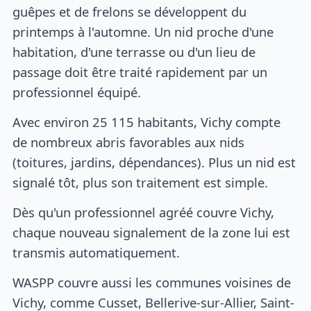
guêpes et de frelons se développent du
printemps à l'automne. Un nid proche d'une
habitation, d'une terrasse ou d'un lieu de
passage doit être traité rapidement par un
professionnel équipé.
Avec environ 25 115 habitants, Vichy compte
de nombreux abris favorables aux nids
(toitures, jardins, dépendances). Plus un nid est
signalé tôt, plus son traitement est simple.
Dès qu'un professionnel agréé couvre Vichy,
chaque nouveau signalement de la zone lui est
transmis automatiquement.
WASPP couvre aussi les communes voisines de
Vichy, comme Cusset, Bellerive-sur-Allier, Saint-