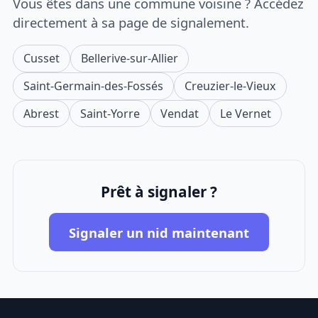
Vous êtes dans une commune voisine ? Accédez
directement à sa page de signalement.
Cusset
Bellerive-sur-Allier
Saint-Germain-des-Fossés
Creuzier-le-Vieux
Abrest
Saint-Yorre
Vendat
Le Vernet
Prêt à signaler ?
Signaler un nid maintenant