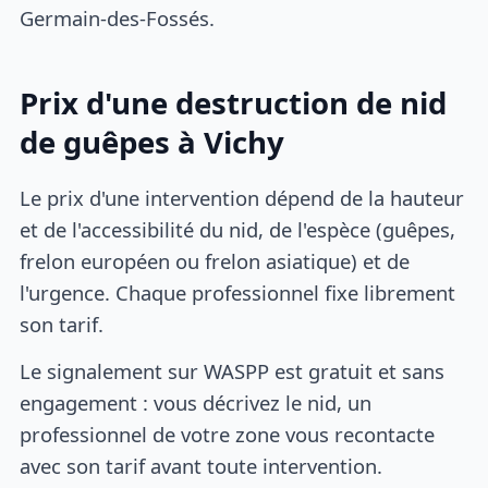
Germain-des-Fossés.
Prix d'une destruction de nid
de guêpes à Vichy
Le prix d'une intervention dépend de la hauteur
et de l'accessibilité du nid, de l'espèce (guêpes,
frelon européen ou frelon asiatique) et de
l'urgence. Chaque professionnel fixe librement
son tarif.
Le signalement sur WASPP est gratuit et sans
engagement : vous décrivez le nid, un
professionnel de votre zone vous recontacte
avec son tarif avant toute intervention.