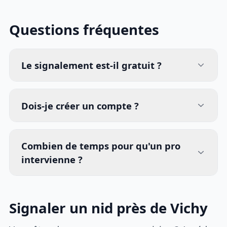
Questions fréquentes
Le signalement est-il gratuit ?
Dois-je créer un compte ?
Combien de temps pour qu'un pro
intervienne ?
Signaler un nid près de Vichy