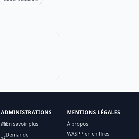
ADMINISTRATIONS
MENTIONS LÉGALES
En savoir plus
À propos
WASPP en chiffres
Demande