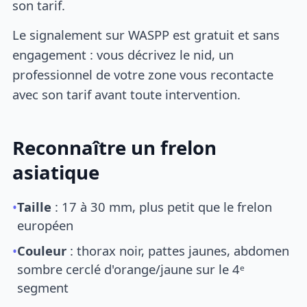
son tarif.
Le signalement sur WASPP est gratuit et sans
engagement : vous décrivez le nid, un
professionnel de votre zone vous recontacte
avec son tarif avant toute intervention.
Reconnaître un frelon
asiatique
•
Taille
: 17 à 30 mm, plus petit que le frelon
européen
•
Couleur
: thorax noir, pattes jaunes, abdomen
sombre cerclé d'orange/jaune sur le 4ᵉ
segment