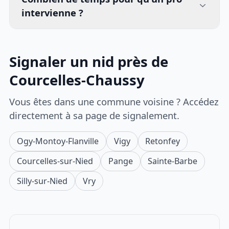
intervienne ?
Signaler un nid près de
Courcelles-Chaussy
Vous êtes dans une commune voisine ? Accédez
directement à sa page de signalement.
Ogy-Montoy-Flanville
Vigy
Retonfey
Courcelles-sur-Nied
Pange
Sainte-Barbe
Silly-sur-Nied
Vry