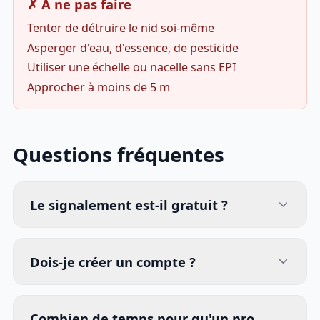
✗ À ne pas faire
Tenter de détruire le nid soi-même
Asperger d'eau, d'essence, de pesticide
Utiliser une échelle ou nacelle sans EPI
Approcher à moins de 5 m
Questions fréquentes
Le signalement est-il gratuit ?
Dois-je créer un compte ?
Combien de temps pour qu'un pro