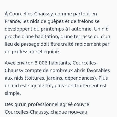
À Courcelles-Chaussy, comme partout en
France, les nids de guêpes et de frelons se
développent du printemps à l'automne. Un nid
proche d'une habitation, d'une terrasse ou d'un
lieu de passage doit être traité rapidement par
un professionnel équipé.
Avec environ 3 006 habitants, Courcelles-
Chaussy compte de nombreux abris favorables
aux nids (toitures, jardins, dépendances). Plus
un nid est signalé tôt, plus son traitement est
simple.
Dès qu'un professionnel agréé couvre
Courcelles-Chaussy, chaque nouveau