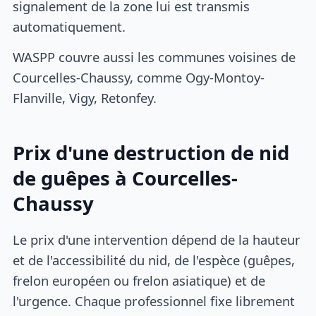
signalement de la zone lui est transmis
automatiquement.
WASPP couvre aussi les communes voisines de
Courcelles-Chaussy, comme Ogy-Montoy-
Flanville, Vigy, Retonfey.
Prix d'une destruction de nid
de guêpes à Courcelles-
Chaussy
Le prix d'une intervention dépend de la hauteur
et de l'accessibilité du nid, de l'espèce (guêpes,
frelon européen ou frelon asiatique) et de
l'urgence. Chaque professionnel fixe librement