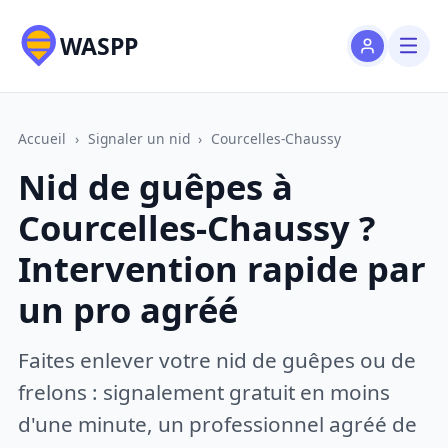
WASPP
Accueil
›
Signaler un nid
›
Courcelles-Chaussy
Nid de guêpes à
Courcelles-Chaussy ?
Intervention rapide par
un pro agréé
Faites enlever votre nid de guêpes ou de
frelons : signalement gratuit en moins
d'une minute, un professionnel agréé de