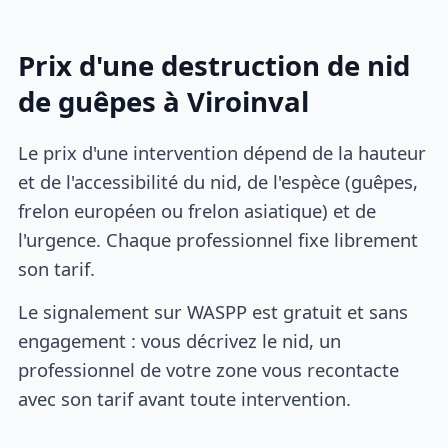
Prix d'une destruction de nid
de guêpes à Viroinval
Le prix d'une intervention dépend de la hauteur
et de l'accessibilité du nid, de l'espèce (guêpes,
frelon européen ou frelon asiatique) et de
l'urgence. Chaque professionnel fixe librement
son tarif.
Le signalement sur WASPP est gratuit et sans
engagement : vous décrivez le nid, un
professionnel de votre zone vous recontacte
avec son tarif avant toute intervention.