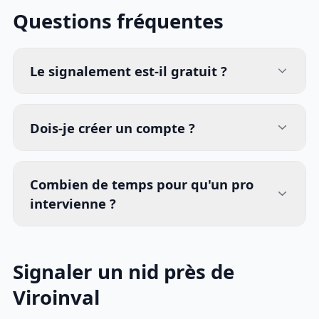
Questions fréquentes
Le signalement est-il gratuit ?
Dois-je créer un compte ?
Combien de temps pour qu'un pro
intervienne ?
Signaler un nid près de
Viroinval