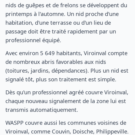
nids de guêpes et de frelons se développent du
printemps à l'automne. Un nid proche d'une
habitation, d'une terrasse ou d'un lieu de
passage doit être traité rapidement par un
professionnel équipé.
Avec environ 5 649 habitants, Viroinval compte
de nombreux abris favorables aux nids
(toitures, jardins, dépendances). Plus un nid est
signalé tôt, plus son traitement est simple.
Dès qu'un professionnel agréé couvre Viroinval,
chaque nouveau signalement de la zone lui est
transmis automatiquement.
WASPP couvre aussi les communes voisines de
Viroinval, comme Couvin, Doische, Philippeville.