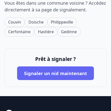
Vous êtes dans une commune voisine ? Accédez
directement à sa page de signalement.
Couvin
Doische
Philippeville
Cerfontaine
Hastière
Gedinne
Prêt à signaler ?
Signaler un nid maintenant