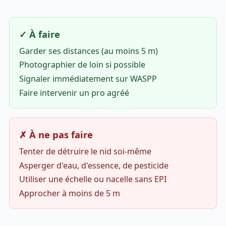
✓ À faire
Garder ses distances (au moins 5 m)
Photographier de loin si possible
Signaler immédiatement sur WASPP
Faire intervenir un pro agréé
✗ À ne pas faire
Tenter de détruire le nid soi-même
Asperger d'eau, d'essence, de pesticide
Utiliser une échelle ou nacelle sans EPI
Approcher à moins de 5 m