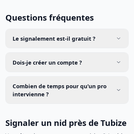
Questions fréquentes
Le signalement est-il gratuit ?
Dois-je créer un compte ?
Combien de temps pour qu'un pro
intervienne ?
Signaler un nid près de Tubize