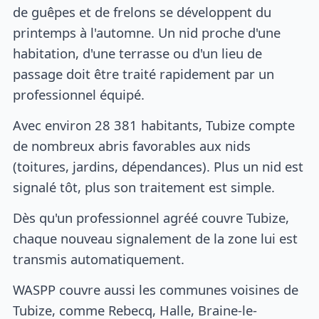
de guêpes et de frelons se développent du
printemps à l'automne. Un nid proche d'une
habitation, d'une terrasse ou d'un lieu de
passage doit être traité rapidement par un
professionnel équipé.
Avec environ 28 381 habitants, Tubize compte
de nombreux abris favorables aux nids
(toitures, jardins, dépendances). Plus un nid est
signalé tôt, plus son traitement est simple.
Dès qu'un professionnel agréé couvre Tubize,
chaque nouveau signalement de la zone lui est
transmis automatiquement.
WASPP couvre aussi les communes voisines de
Tubize, comme Rebecq, Halle, Braine-le-