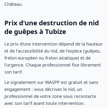
Château.
Prix d'une destruction de nid
de guêpes à Tubize
Le prix d'une intervention dépend de la hauteur
et de l'accessibilité du nid, de l'espèce (guêpes,
frelon européen ou frelon asiatique) et de
l'urgence. Chaque professionnel fixe librement
son tarif.
Le signalement sur WASPP est gratuit et sans
engagement : vous décrivez le nid, un
professionnel de votre zone vous recontacte
avec son tarif avant toute intervention.