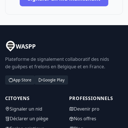
WASPP
Plateforme de signalement collaboratif des nids
de guêpes et frelons en Belgique et en France.
App Store
Google Play
CITOYENS
PROFESSIONNELS
Signaler un nid
Devenir pro
Déclarer un piège
Nos offres