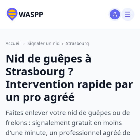
WASPP
Accueil
›
Signaler un nid
›
Strasbourg
Nid de guêpes à
Strasbourg ?
Intervention rapide par
un pro agréé
Faites enlever votre nid de guêpes ou de
frelons : signalement gratuit en moins
d'une minute, un professionnel agréé de