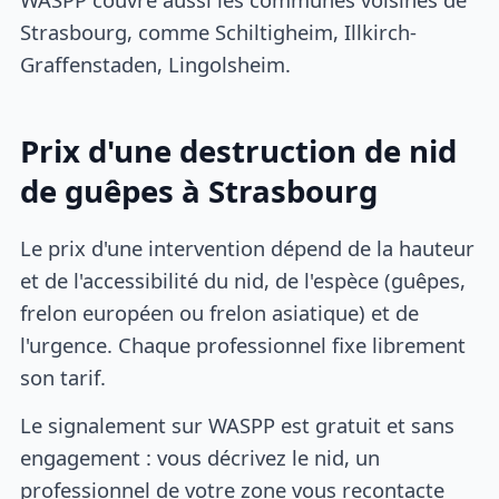
Strasbourg, comme Schiltigheim, Illkirch-
Graffenstaden, Lingolsheim.
Prix d'une destruction de nid
de guêpes à Strasbourg
Le prix d'une intervention dépend de la hauteur
et de l'accessibilité du nid, de l'espèce (guêpes,
frelon européen ou frelon asiatique) et de
l'urgence. Chaque professionnel fixe librement
son tarif.
Le signalement sur WASPP est gratuit et sans
engagement : vous décrivez le nid, un
professionnel de votre zone vous recontacte