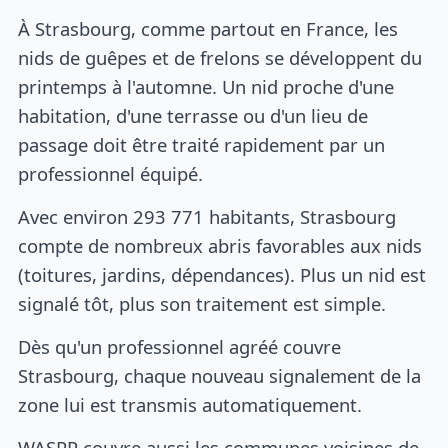
À Strasbourg, comme partout en France, les
nids de guêpes et de frelons se développent du
printemps à l'automne. Un nid proche d'une
habitation, d'une terrasse ou d'un lieu de
passage doit être traité rapidement par un
professionnel équipé.
Avec environ 293 771 habitants, Strasbourg
compte de nombreux abris favorables aux nids
(toitures, jardins, dépendances). Plus un nid est
signalé tôt, plus son traitement est simple.
Dès qu'un professionnel agréé couvre
Strasbourg, chaque nouveau signalement de la
zone lui est transmis automatiquement.
WASPP couvre aussi les communes voisines de