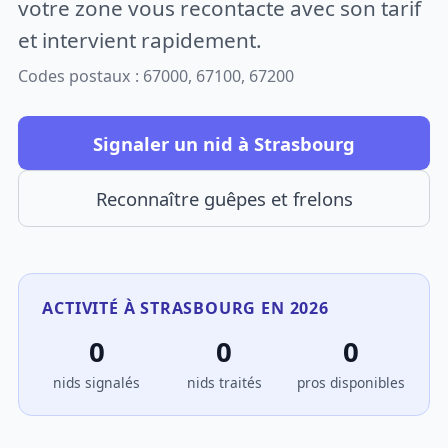
votre zone vous recontacte avec son tarif
et intervient rapidement.
Codes postaux : 67000, 67100, 67200
Signaler un nid à Strasbourg
Reconnaître guêpes et frelons
ACTIVITÉ À STRASBOURG EN 2026
0
0
0
nids signalés
nids traités
pros disponibles