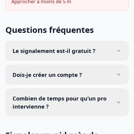
Approcher à moins de 5 m
Questions fréquentes
Le signalement est-il gratuit ?
Dois-je créer un compte ?
Combien de temps pour qu'un pro
intervienne ?