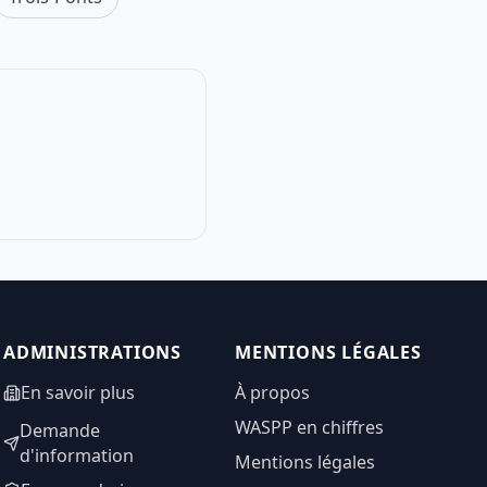
ADMINISTRATIONS
MENTIONS LÉGALES
En savoir plus
À propos
WASPP en chiffres
Demande
d'information
Mentions légales