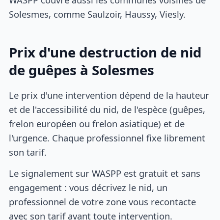
Solesmes, comme Saulzoir, Haussy, Viesly.
Prix d'une destruction de nid
de guêpes à Solesmes
Le prix d'une intervention dépend de la hauteur
et de l'accessibilité du nid, de l'espèce (guêpes,
frelon européen ou frelon asiatique) et de
l'urgence. Chaque professionnel fixe librement
son tarif.
Le signalement sur WASPP est gratuit et sans
engagement : vous décrivez le nid, un
professionnel de votre zone vous recontacte
avec son tarif avant toute intervention.