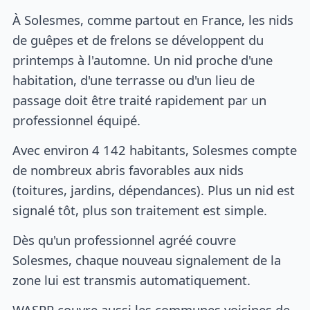
À Solesmes, comme partout en France, les nids
de guêpes et de frelons se développent du
printemps à l'automne. Un nid proche d'une
habitation, d'une terrasse ou d'un lieu de
passage doit être traité rapidement par un
professionnel équipé.
Avec environ 4 142 habitants, Solesmes compte
de nombreux abris favorables aux nids
(toitures, jardins, dépendances). Plus un nid est
signalé tôt, plus son traitement est simple.
Dès qu'un professionnel agréé couvre
Solesmes, chaque nouveau signalement de la
zone lui est transmis automatiquement.
WASPP couvre aussi les communes voisines de