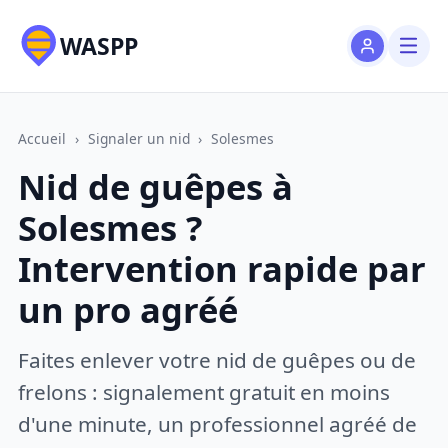
WASPP
Accueil
›
Signaler un nid
›
Solesmes
Nid de guêpes à
Solesmes ?
Intervention rapide par
un pro agréé
Faites enlever votre nid de guêpes ou de
frelons : signalement gratuit en moins
d'une minute, un professionnel agréé de