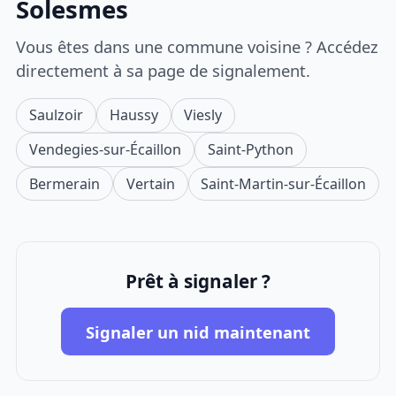
Solesmes
Vous êtes dans une commune voisine ? Accédez
directement à sa page de signalement.
Saulzoir
Haussy
Viesly
Vendegies-sur-Écaillon
Saint-Python
Bermerain
Vertain
Saint-Martin-sur-Écaillon
Prêt à signaler ?
Signaler un nid maintenant