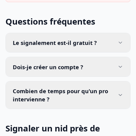
Questions fréquentes
Le signalement est-il gratuit ?
Dois-je créer un compte ?
Combien de temps pour qu'un pro
intervienne ?
Signaler un nid près de