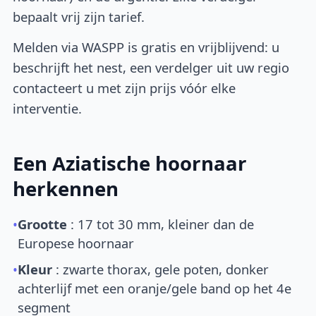
bepaalt vrij zijn tarief.
Melden via WASPP is gratis en vrijblijvend: u
beschrijft het nest, een verdelger uit uw regio
contacteert u met zijn prijs vóór elke
interventie.
Een Aziatische hoornaar
herkennen
•
Grootte
: 17 tot 30 mm, kleiner dan de
Europese hoornaar
•
Kleur
: zwarte thorax, gele poten, donker
achterlijf met een oranje/gele band op het 4e
segment