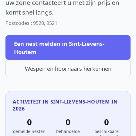
uw zone contacteert u met zijn prijs en
komt snel langs.
Postcodes : 9520, 9521
Een nest melden in Sint-Lievens-
Houtem
Wespen en hoornaars herkennen
ACTIVITEIT IN SINT-LIEVENS-HOUTEM IN
2026
0
0
0
gemelde nesten
behandelde
beschikbare