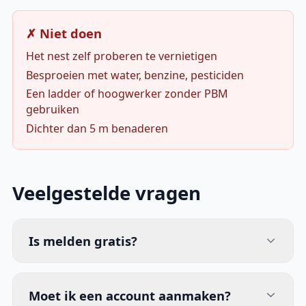
✗ Niet doen
Het nest zelf proberen te vernietigen
Besproeien met water, benzine, pesticiden
Een ladder of hoogwerker zonder PBM
gebruiken
Dichter dan 5 m benaderen
Veelgestelde vragen
Is melden gratis?
Moet ik een account aanmaken?