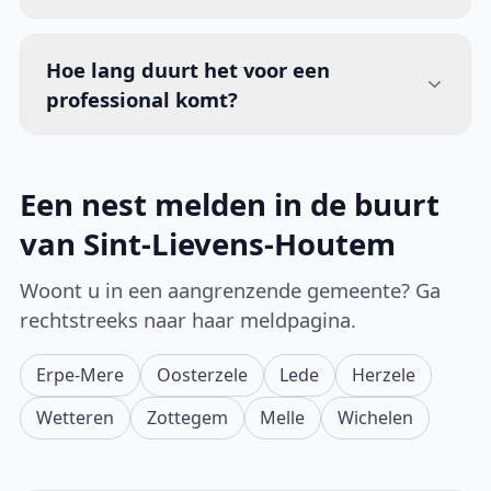
Hoe lang duurt het voor een
professional komt?
Een nest melden in de buurt
van Sint-Lievens-Houtem
Woont u in een aangrenzende gemeente? Ga
rechtstreeks naar haar meldpagina.
Erpe-Mere
Oosterzele
Lede
Herzele
Wetteren
Zottegem
Melle
Wichelen