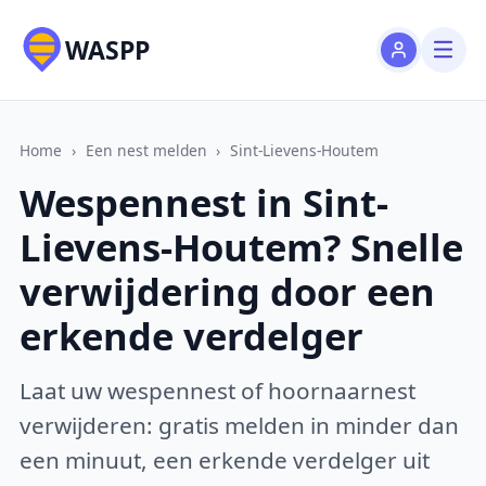
WASPP
Home
›
Een nest melden
›
Sint-Lievens-Houtem
Wespennest in Sint-
Lievens-Houtem? Snelle
verwijdering door een
erkende verdelger
Laat uw wespennest of hoornaarnest
verwijderen: gratis melden in minder dan
een minuut, een erkende verdelger uit