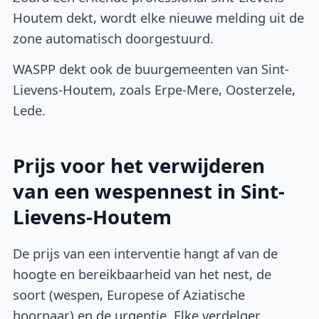
Houtem dekt, wordt elke nieuwe melding uit de
zone automatisch doorgestuurd.
WASPP dekt ook de buurgemeenten van Sint-
Lievens-Houtem, zoals Erpe-Mere, Oosterzele,
Lede.
Prijs voor het verwijderen
van een wespennest in Sint-
Lievens-Houtem
De prijs van een interventie hangt af van de
hoogte en bereikbaarheid van het nest, de
soort (wespen, Europese of Aziatische
hoornaar) en de urgentie. Elke verdelger