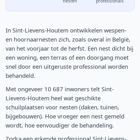
nesten
professionals
In Sint-Lievens-Houtem ontwikkelen wespen-
en hoornaarnesten zich, zoals overal in België,
van het voorjaar tot de herfst. Een nest dicht bij
een woning, een terras of een doorgang moet
snel door een uitgeruste professional worden
behandeld.
Met ongeveer 10 687 inwoners telt Sint-
Lievens-Houtem heel wat geschikte
schuilplaatsen voor nesten (daken, tuinen,
bijgebouwen). Hoe vroeger een nest gemeld
wordt, hoe eenvoudiger de behandeling.
Zodra een erkende professional Sint-Lievens-