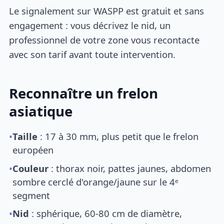
Le signalement sur WASPP est gratuit et sans
engagement : vous décrivez le nid, un
professionnel de votre zone vous recontacte
avec son tarif avant toute intervention.
Reconnaître un frelon
asiatique
•
Taille
: 17 à 30 mm, plus petit que le frelon
européen
•
Couleur
: thorax noir, pattes jaunes, abdomen
sombre cerclé d'orange/jaune sur le 4ᵉ
segment
•
Nid
: sphérique, 60-80 cm de diamètre,