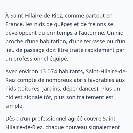
À Saint-Hilaire-de-Riez, comme partout en
France, les nids de guêpes et de frelons se
développent du printemps à l'automne. Un nid
proche d'une habitation, d'une terrasse ou d'un
lieu de passage doit être traité rapidement par
un professionnel équipé.
Avec environ 13 074 habitants, Saint-Hilaire-de-
Riez compte de nombreux abris favorables aux
nids (toitures, jardins, dépendances). Plus un
nid est signalé tôt, plus son traitement est
simple.
Dès qu'un professionnel agréé couvre Saint-
Hilaire-de-Riez, chaque nouveau signalement