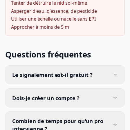
Tenter de détruire le nid soi-même
Asperger d'eau, d'essence, de pesticide
Utiliser une échelle ou nacelle sans EPI
Approcher à moins de 5 m
Questions fréquentes
Le signalement est-il gratuit ?
Dois-je créer un compte ?
Combien de temps pour qu'un pro
intervienne ?