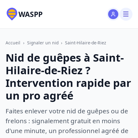
WASPP
Accueil
›
Signaler un nid
›
Saint-Hilaire-de-Riez
Nid de guêpes à Saint-
Hilaire-de-Riez ?
Intervention rapide par
un pro agréé
Faites enlever votre nid de guêpes ou de
frelons : signalement gratuit en moins
d'une minute, un professionnel agréé de