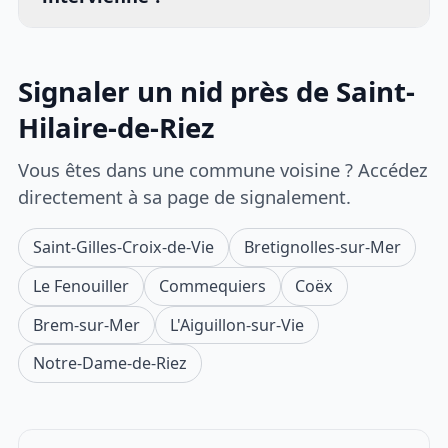
Signaler un nid près de Saint-
Hilaire-de-Riez
Vous êtes dans une commune voisine ? Accédez
directement à sa page de signalement.
Saint-Gilles-Croix-de-Vie
Bretignolles-sur-Mer
Le Fenouiller
Commequiers
Coëx
Brem-sur-Mer
L'Aiguillon-sur-Vie
Notre-Dame-de-Riez