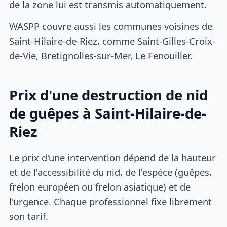
de la zone lui est transmis automatiquement.
WASPP couvre aussi les communes voisines de
Saint-Hilaire-de-Riez, comme Saint-Gilles-Croix-
de-Vie, Bretignolles-sur-Mer, Le Fenouiller.
Prix d'une destruction de nid
de guêpes à Saint-Hilaire-de-
Riez
Le prix d'une intervention dépend de la hauteur
et de l'accessibilité du nid, de l'espèce (guêpes,
frelon européen ou frelon asiatique) et de
l'urgence. Chaque professionnel fixe librement
son tarif.