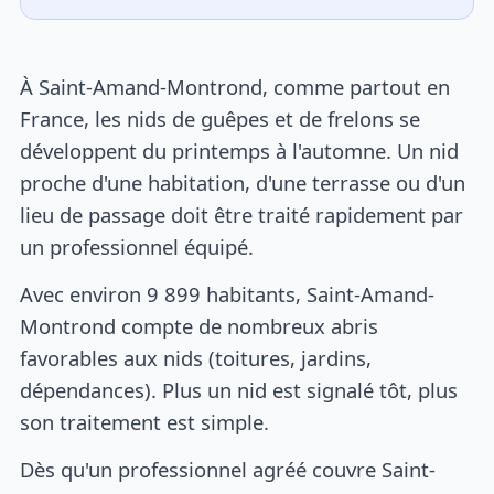
À Saint-Amand-Montrond, comme partout en
France, les nids de guêpes et de frelons se
développent du printemps à l'automne. Un nid
proche d'une habitation, d'une terrasse ou d'un
lieu de passage doit être traité rapidement par
un professionnel équipé.
Avec environ 9 899 habitants, Saint-Amand-
Montrond compte de nombreux abris
favorables aux nids (toitures, jardins,
dépendances). Plus un nid est signalé tôt, plus
son traitement est simple.
Dès qu'un professionnel agréé couvre Saint-