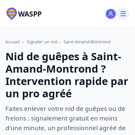
WASPP
Accueil
›
Signaler un nid
›
Saint-Amand-Montrond
Nid de guêpes à Saint-
Amand-Montrond ?
Intervention rapide par
un pro agréé
Faites enlever votre nid de guêpes ou de
frelons : signalement gratuit en moins
d'une minute, un professionnel agréé de