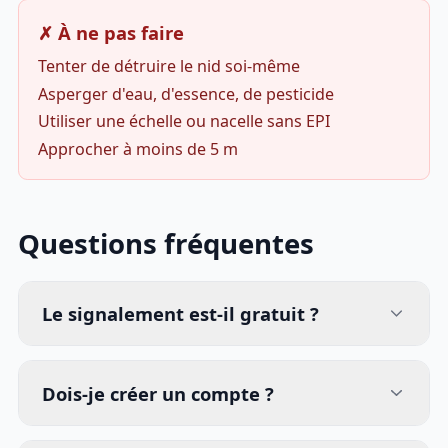
✗ À ne pas faire
Tenter de détruire le nid soi-même
Asperger d'eau, d'essence, de pesticide
Utiliser une échelle ou nacelle sans EPI
Approcher à moins de 5 m
Questions fréquentes
Le signalement est-il gratuit ?
Dois-je créer un compte ?