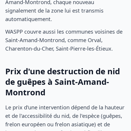
Amand-Montrond, chaque nouveau
signalement de la zone lui est transmis
automatiquement.
WASPP couvre aussi les communes voisines de
Saint-Amand-Montrond, comme Orval,
Charenton-du-Cher, Saint-Pierre-les-Étieux.
Prix d'une destruction de nid
de guêpes à Saint-Amand-
Montrond
Le prix d'une intervention dépend de la hauteur
et de l'accessibilité du nid, de l'espèce (guêpes,
frelon européen ou frelon asiatique) et de