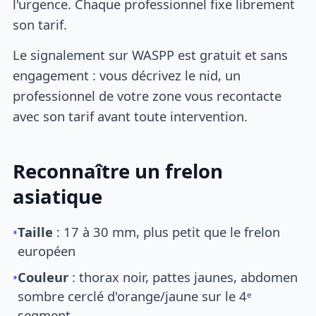
l'urgence. Chaque professionnel fixe librement
son tarif.
Le signalement sur WASPP est gratuit et sans
engagement : vous décrivez le nid, un
professionnel de votre zone vous recontacte
avec son tarif avant toute intervention.
Reconnaître un frelon
asiatique
•
Taille
: 17 à 30 mm, plus petit que le frelon
européen
•
Couleur
: thorax noir, pattes jaunes, abdomen
sombre cerclé d'orange/jaune sur le 4ᵉ
segment