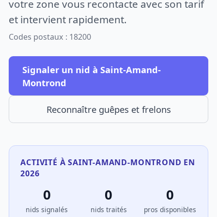
votre zone vous recontacte avec son tarif
et intervient rapidement.
Codes postaux : 18200
Signaler un nid à Saint-Amand-
Montrond
Reconnaître guêpes et frelons
ACTIVITÉ À SAINT-AMAND-MONTROND EN
2026
0
0
0
nids signalés
nids traités
pros disponibles