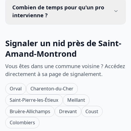
Combien de temps pour qu'un pro
intervienne ?
Signaler un nid près de Saint-
Amand-Montrond
Vous êtes dans une commune voisine ? Accédez
directement à sa page de signalement.
Orval
Charenton-du-Cher
Saint-Pierre-les-Étieux
Meillant
Bruère-Allichamps
Drevant
Coust
Colombiers