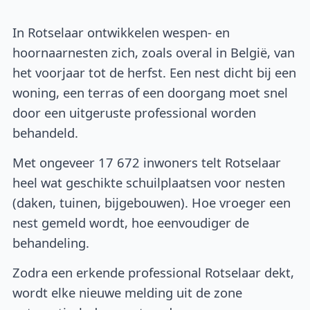
In Rotselaar ontwikkelen wespen- en
hoornaarnesten zich, zoals overal in België, van
het voorjaar tot de herfst. Een nest dicht bij een
woning, een terras of een doorgang moet snel
door een uitgeruste professional worden
behandeld.
Met ongeveer 17 672 inwoners telt Rotselaar
heel wat geschikte schuilplaatsen voor nesten
(daken, tuinen, bijgebouwen). Hoe vroeger een
nest gemeld wordt, hoe eenvoudiger de
behandeling.
Zodra een erkende professional Rotselaar dekt,
wordt elke nieuwe melding uit de zone