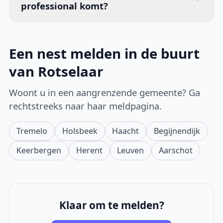
professional komt?
Een nest melden in de buurt
van Rotselaar
Woont u in een aangrenzende gemeente? Ga
rechtstreeks naar haar meldpagina.
Tremelo
Holsbeek
Haacht
Begijnendijk
Keerbergen
Herent
Leuven
Aarschot
Klaar om te melden?