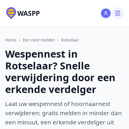
WASPP
Home
›
Een nest melden
›
Rotselaar
Wespennest in
Rotselaar? Snelle
verwijdering door een
erkende verdelger
Laat uw wespennest of hoornaarnest
verwijderen: gratis melden in minder dan
een minuut, een erkende verdelger uit