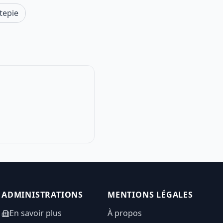
tepie
ADMINISTRATIONS
MENTIONS LÉGALES
En savoir plus
À propos