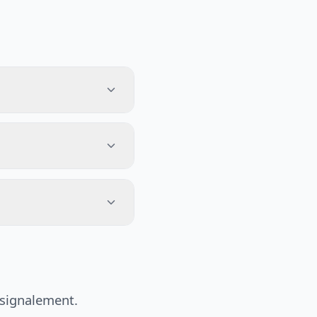
 signalement.