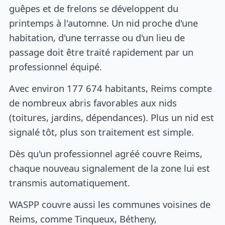
guêpes et de frelons se développent du
printemps à l'automne. Un nid proche d'une
habitation, d'une terrasse ou d'un lieu de
passage doit être traité rapidement par un
professionnel équipé.
Avec environ 177 674 habitants, Reims compte
de nombreux abris favorables aux nids
(toitures, jardins, dépendances). Plus un nid est
signalé tôt, plus son traitement est simple.
Dès qu'un professionnel agréé couvre Reims,
chaque nouveau signalement de la zone lui est
transmis automatiquement.
WASPP couvre aussi les communes voisines de
Reims, comme Tinqueux, Bétheny,