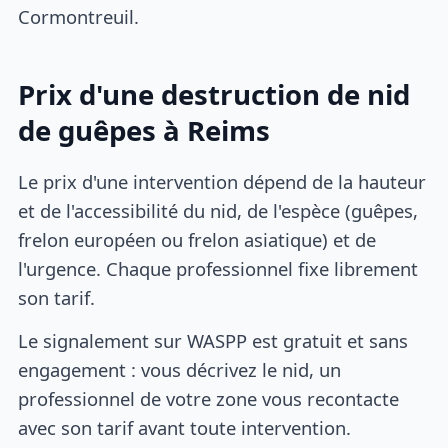
Cormontreuil.
Prix d'une destruction de nid
de guêpes à Reims
Le prix d'une intervention dépend de la hauteur
et de l'accessibilité du nid, de l'espèce (guêpes,
frelon européen ou frelon asiatique) et de
l'urgence. Chaque professionnel fixe librement
son tarif.
Le signalement sur WASPP est gratuit et sans
engagement : vous décrivez le nid, un
professionnel de votre zone vous recontacte
avec son tarif avant toute intervention.