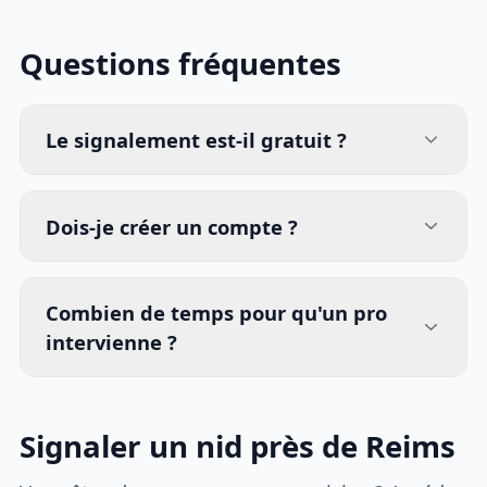
Questions fréquentes
Le signalement est-il gratuit ?
Dois-je créer un compte ?
Combien de temps pour qu'un pro
intervienne ?
Signaler un nid près de Reims