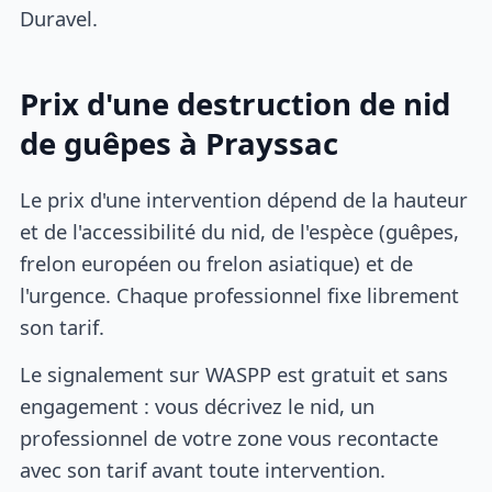
Duravel.
Prix d'une destruction de nid
de guêpes à Prayssac
Le prix d'une intervention dépend de la hauteur
et de l'accessibilité du nid, de l'espèce (guêpes,
frelon européen ou frelon asiatique) et de
l'urgence. Chaque professionnel fixe librement
son tarif.
Le signalement sur WASPP est gratuit et sans
engagement : vous décrivez le nid, un
professionnel de votre zone vous recontacte
avec son tarif avant toute intervention.