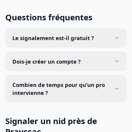
Questions fréquentes
Le signalement est-il gratuit ?
Dois-je créer un compte ?
Combien de temps pour qu'un pro
intervienne ?
Signaler un nid près de
Prayssac