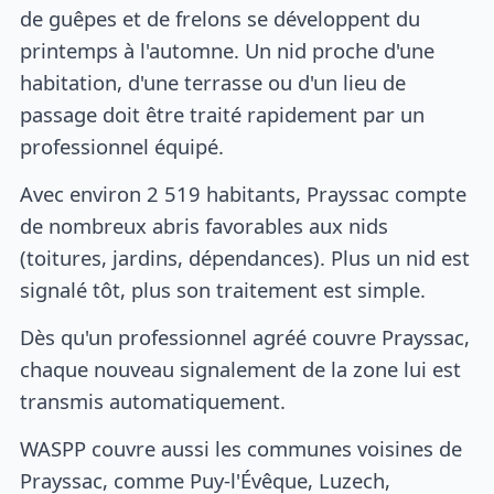
de guêpes et de frelons se développent du
printemps à l'automne. Un nid proche d'une
habitation, d'une terrasse ou d'un lieu de
passage doit être traité rapidement par un
professionnel équipé.
Avec environ 2 519 habitants, Prayssac compte
de nombreux abris favorables aux nids
(toitures, jardins, dépendances). Plus un nid est
signalé tôt, plus son traitement est simple.
Dès qu'un professionnel agréé couvre Prayssac,
chaque nouveau signalement de la zone lui est
transmis automatiquement.
WASPP couvre aussi les communes voisines de
Prayssac, comme Puy-l'Évêque, Luzech,