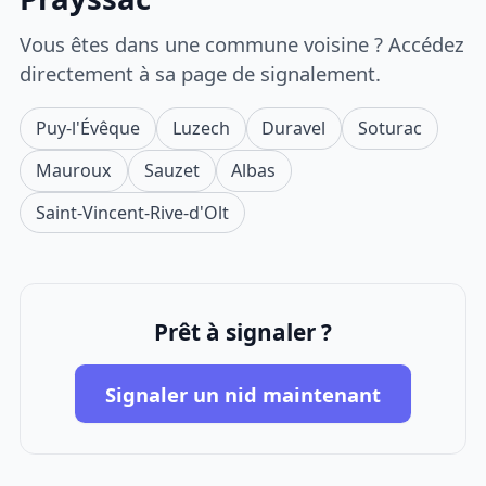
Vous êtes dans une commune voisine ? Accédez
directement à sa page de signalement.
Puy-l'Évêque
Luzech
Duravel
Soturac
Mauroux
Sauzet
Albas
Saint-Vincent-Rive-d'Olt
Prêt à signaler ?
Signaler un nid maintenant