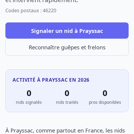
Codes postaux : 46220
Signaler un nid à Prayssac
Reconnaître guêpes et frelons
ACTIVITÉ À PRAYSSAC EN 2026
0
0
0
nids signalés
nids traités
pros disponibles
À Prayssac, comme partout en France, les nids