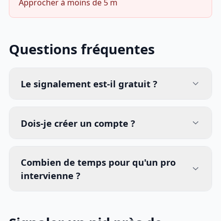
Approcher à moins de 5 m
Questions fréquentes
Le signalement est-il gratuit ?
Dois-je créer un compte ?
Combien de temps pour qu'un pro
intervienne ?