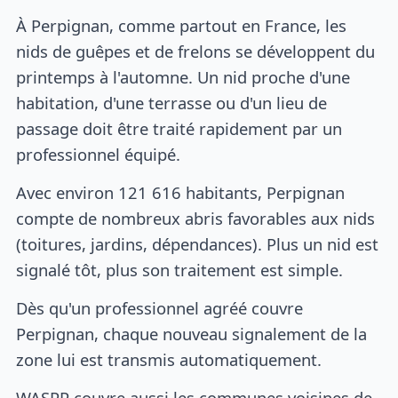
À Perpignan, comme partout en France, les
nids de guêpes et de frelons se développent du
printemps à l'automne. Un nid proche d'une
habitation, d'une terrasse ou d'un lieu de
passage doit être traité rapidement par un
professionnel équipé.
Avec environ 121 616 habitants, Perpignan
compte de nombreux abris favorables aux nids
(toitures, jardins, dépendances). Plus un nid est
signalé tôt, plus son traitement est simple.
Dès qu'un professionnel agréé couvre
Perpignan, chaque nouveau signalement de la
zone lui est transmis automatiquement.
WASPP couvre aussi les communes voisines de