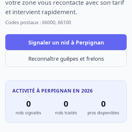
votre zone vous recontacte avec son tarif
et intervient rapidement.
Codes postaux : 66000, 66100
Signaler un nid à Perpignan
Reconnaître guêpes et frelons
ACTIVITÉ À PERPIGNAN EN 2026
0
0
0
nids signalés
nids traités
pros disponibles