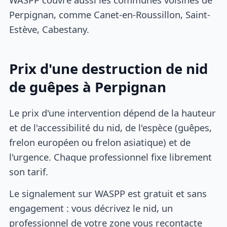
Perpignan, comme Canet-en-Roussillon, Saint-
Estève, Cabestany.
Prix d'une destruction de nid
de guêpes à Perpignan
Le prix d'une intervention dépend de la hauteur
et de l'accessibilité du nid, de l'espèce (guêpes,
frelon européen ou frelon asiatique) et de
l'urgence. Chaque professionnel fixe librement
son tarif.
Le signalement sur WASPP est gratuit et sans
engagement : vous décrivez le nid, un
professionnel de votre zone vous recontacte