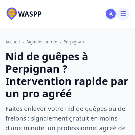
WASPP
Accueil
›
Signaler un nid
›
Perpignan
Nid de guêpes à
Perpignan ?
Intervention rapide par
un pro agréé
Faites enlever votre nid de guêpes ou de
frelons : signalement gratuit en moins
d'une minute, un professionnel agréé de