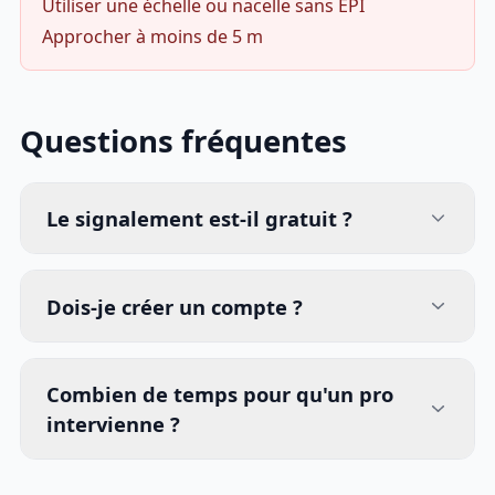
Utiliser une échelle ou nacelle sans EPI
Approcher à moins de 5 m
Questions fréquentes
Le signalement est-il gratuit ?
Dois-je créer un compte ?
Combien de temps pour qu'un pro
intervienne ?