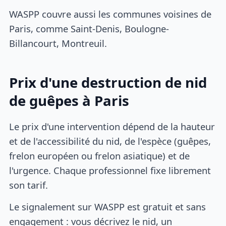
WASPP couvre aussi les communes voisines de
Paris, comme Saint-Denis, Boulogne-
Billancourt, Montreuil.
Prix d'une destruction de nid
de guêpes à Paris
Le prix d'une intervention dépend de la hauteur
et de l'accessibilité du nid, de l'espèce (guêpes,
frelon européen ou frelon asiatique) et de
l'urgence. Chaque professionnel fixe librement
son tarif.
Le signalement sur WASPP est gratuit et sans
engagement : vous décrivez le nid, un