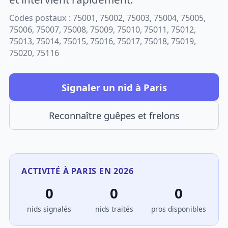
Codes postaux : 75001, 75002, 75003, 75004, 75005,
75006, 75007, 75008, 75009, 75010, 75011, 75012,
75013, 75014, 75015, 75016, 75017, 75018, 75019,
75020, 75116
Signaler un nid à Paris
Reconnaître guêpes et frelons
ACTIVITÉ À PARIS EN 2026
0
0
0
nids signalés
nids traités
pros disponibles