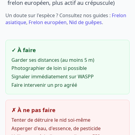
frelon européen, plus actif au crépuscule)
Un doute sur l'espèce ? Consultez nos guides :
Frelon
asiatique
,
Frelon européen
,
Nid de guêpes
.
✓ À faire
Garder ses distances (au moins 5 m)
Photographier de loin si possible
Signaler immédiatement sur WASPP
Faire intervenir un pro agréé
✗ À ne pas faire
Tenter de détruire le nid soi-même
Asperger d'eau, d'essence, de pesticide