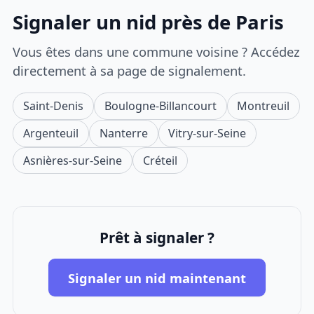
Signaler un nid près de Paris
Vous êtes dans une commune voisine ? Accédez
directement à sa page de signalement.
Saint-Denis
Boulogne-Billancourt
Montreuil
Argenteuil
Nanterre
Vitry-sur-Seine
Asnières-sur-Seine
Créteil
Prêt à signaler ?
Signaler un nid maintenant