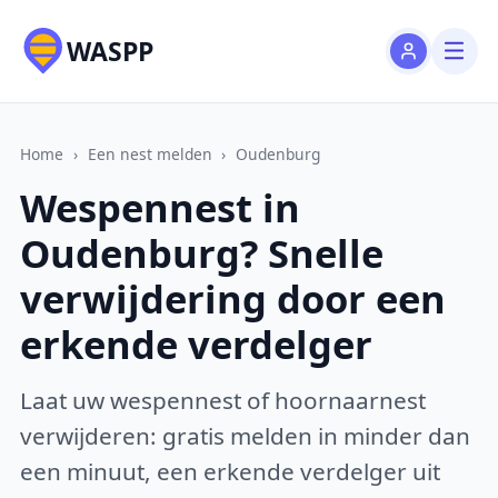
WASPP
Home
›
Een nest melden
›
Oudenburg
Wespennest in
Oudenburg? Snelle
verwijdering door een
erkende verdelger
Laat uw wespennest of hoornaarnest
verwijderen: gratis melden in minder dan
een minuut, een erkende verdelger uit