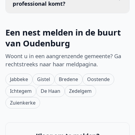
professional komt?
Een nest melden in de buurt
van Oudenburg
Woont u in een aangrenzende gemeente? Ga
rechtstreeks naar haar meldpagina.
Jabbeke
Gistel
Bredene
Oostende
Ichtegem
De Haan
Zedelgem
Zuienkerke