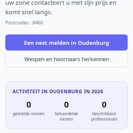
uw zone contacteert u met zijn prijs en
komt snel langs.
Postcodes : 8460
Een nest melden in Oudenburg
Wespen en hoornaars herkennen
ACTIVITEIT IN OUDENBURG IN 2026
0
0
0
gemelde nesten
behandelde
beschikbare
nesten
professionals