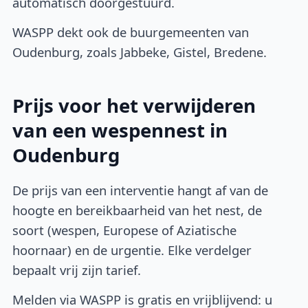
automatisch doorgestuurd.
WASPP dekt ook de buurgemeenten van
Oudenburg, zoals Jabbeke, Gistel, Bredene.
Prijs voor het verwijderen
van een wespennest in
Oudenburg
De prijs van een interventie hangt af van de
hoogte en bereikbaarheid van het nest, de
soort (wespen, Europese of Aziatische
hoornaar) en de urgentie. Elke verdelger
bepaalt vrij zijn tarief.
Melden via WASPP is gratis en vrijblijvend: u