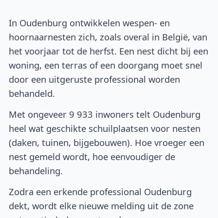
In Oudenburg ontwikkelen wespen- en
hoornaarnesten zich, zoals overal in België, van
het voorjaar tot de herfst. Een nest dicht bij een
woning, een terras of een doorgang moet snel
door een uitgeruste professional worden
behandeld.
Met ongeveer 9 933 inwoners telt Oudenburg
heel wat geschikte schuilplaatsen voor nesten
(daken, tuinen, bijgebouwen). Hoe vroeger een
nest gemeld wordt, hoe eenvoudiger de
behandeling.
Zodra een erkende professional Oudenburg
dekt, wordt elke nieuwe melding uit de zone