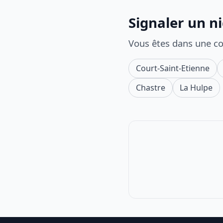
Signaler un n
Vous êtes dans une c
Court-Saint-Etienne
Chastre
La Hulpe