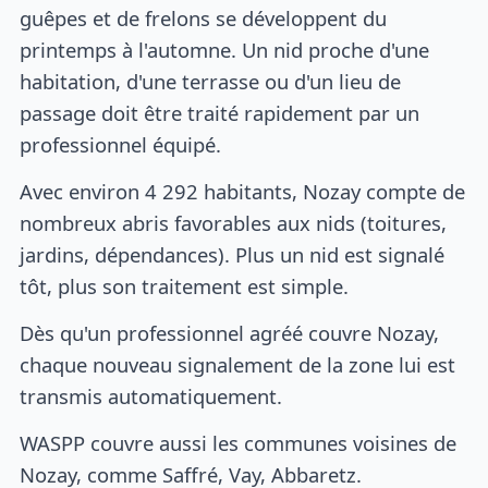
guêpes et de frelons se développent du
printemps à l'automne. Un nid proche d'une
habitation, d'une terrasse ou d'un lieu de
passage doit être traité rapidement par un
professionnel équipé.
Avec environ 4 292 habitants, Nozay compte de
nombreux abris favorables aux nids (toitures,
jardins, dépendances). Plus un nid est signalé
tôt, plus son traitement est simple.
Dès qu'un professionnel agréé couvre Nozay,
chaque nouveau signalement de la zone lui est
transmis automatiquement.
WASPP couvre aussi les communes voisines de
Nozay, comme Saffré, Vay, Abbaretz.