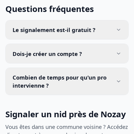
Questions fréquentes
Le signalement est-il gratuit ?
Dois-je créer un compte ?
Combien de temps pour qu'un pro
intervienne ?
Signaler un nid près de Nozay
Vous êtes dans une commune voisine ? Accédez