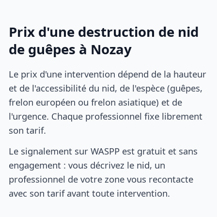
Prix d'une destruction de nid
de guêpes à Nozay
Le prix d'une intervention dépend de la hauteur
et de l'accessibilité du nid, de l'espèce (guêpes,
frelon européen ou frelon asiatique) et de
l'urgence. Chaque professionnel fixe librement
son tarif.
Le signalement sur WASPP est gratuit et sans
engagement : vous décrivez le nid, un
professionnel de votre zone vous recontacte
avec son tarif avant toute intervention.