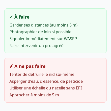
✓ À faire
Garder ses distances (au moins 5 m)
Photographier de loin si possible
Signaler immédiatement sur WASPP
Faire intervenir un pro agréé
✗ À ne pas faire
Tenter de détruire le nid soi-même
Asperger d'eau, d'essence, de pesticide
Utiliser une échelle ou nacelle sans EPI
Approcher à moins de 5 m