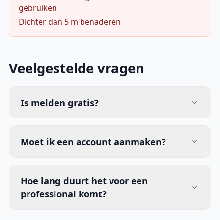
gebruiken
Dichter dan 5 m benaderen
Veelgestelde vragen
Is melden gratis?
Moet ik een account aanmaken?
Hoe lang duurt het voor een
professional komt?