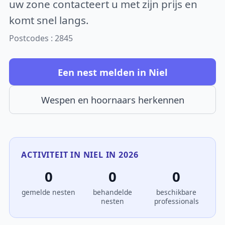
uw zone contacteert u met zijn prijs en
komt snel langs.
Postcodes : 2845
Een nest melden in Niel
Wespen en hoornaars herkennen
ACTIVITEIT IN NIEL IN 2026
0
0
0
gemelde nesten
behandelde
beschikbare
nesten
professionals