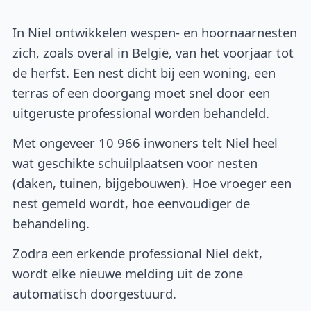
In Niel ontwikkelen wespen- en hoornaarnesten
zich, zoals overal in België, van het voorjaar tot
de herfst. Een nest dicht bij een woning, een
terras of een doorgang moet snel door een
uitgeruste professional worden behandeld.
Met ongeveer 10 966 inwoners telt Niel heel
wat geschikte schuilplaatsen voor nesten
(daken, tuinen, bijgebouwen). Hoe vroeger een
nest gemeld wordt, hoe eenvoudiger de
behandeling.
Zodra een erkende professional Niel dekt,
wordt elke nieuwe melding uit de zone
automatisch doorgestuurd.