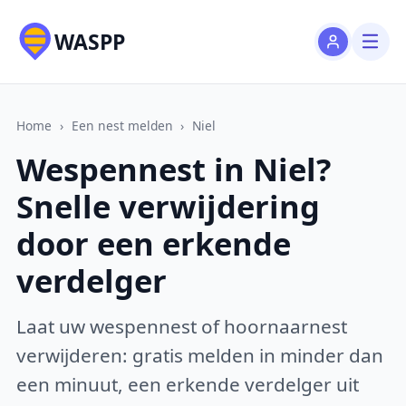
WASPP
Home
›
Een nest melden
›
Niel
Wespennest in Niel?
Snelle verwijdering
door een erkende
verdelger
Laat uw wespennest of hoornaarnest
verwijderen: gratis melden in minder dan
een minuut, een erkende verdelger uit