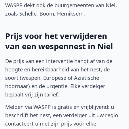
WASPP dekt ook de buurgemeenten van Niel,
zoals Schelle, Boom, Hemiksem.
Prijs voor het verwijderen
van een wespennest in Niel
De prijs van een interventie hangt af van de
hoogte en bereikbaarheid van het nest, de
soort (wespen, Europese of Aziatische
hoornaar) en de urgentie. Elke verdelger
bepaalt vrij zijn tarief.
Melden via WASPP is gratis en vrijblijvend: u
beschrijft het nest, een verdelger uit uw regio
contacteert u met zijn prijs vóór elke