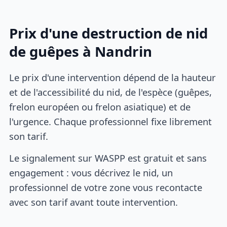
Prix d'une destruction de nid
de guêpes à Nandrin
Le prix d'une intervention dépend de la hauteur
et de l'accessibilité du nid, de l'espèce (guêpes,
frelon européen ou frelon asiatique) et de
l'urgence. Chaque professionnel fixe librement
son tarif.
Le signalement sur WASPP est gratuit et sans
engagement : vous décrivez le nid, un
professionnel de votre zone vous recontacte
avec son tarif avant toute intervention.