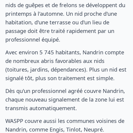
nids de guêpes et de frelons se développent du
printemps à l'automne. Un nid proche d'une
habitation, d'une terrasse ou d'un lieu de
passage doit être traité rapidement par un
professionnel équipé.
Avec environ 5 745 habitants, Nandrin compte
de nombreux abris favorables aux nids
(toitures, jardins, dépendances). Plus un nid est
signalé tôt, plus son traitement est simple.
Dès qu'un professionnel agréé couvre Nandrin,
chaque nouveau signalement de la zone lui est
transmis automatiquement.
WASPP couvre aussi les communes voisines de
Nandrin, comme Engis, Tinlot, Neupré.