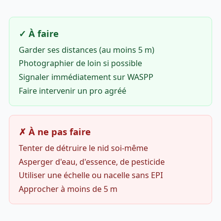
✓ À faire
Garder ses distances (au moins 5 m)
Photographier de loin si possible
Signaler immédiatement sur WASPP
Faire intervenir un pro agréé
✗ À ne pas faire
Tenter de détruire le nid soi-même
Asperger d'eau, d'essence, de pesticide
Utiliser une échelle ou nacelle sans EPI
Approcher à moins de 5 m