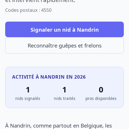
Codes postaux : 4550
Signaler un nid à Nandrin
Reconnaître guêpes et frelons
ACTIVITÉ À NANDRIN EN 2026
1
1
0
nids signalés
nids traités
pros disponibles
À Nandrin, comme partout en Belgique, les