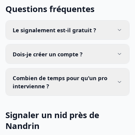
Questions fréquentes
Le signalement est-il gratuit ?
Dois-je créer un compte ?
Combien de temps pour qu'un pro
intervienne ?
Signaler un nid près de
Nandrin