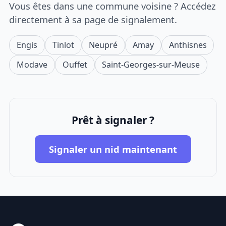
Vous êtes dans une commune voisine ? Accédez
directement à sa page de signalement.
Engis
Tinlot
Neupré
Amay
Anthisnes
Modave
Ouffet
Saint-Georges-sur-Meuse
Prêt à signaler ?
Signaler un nid maintenant