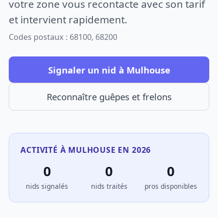
votre zone vous recontacte avec son tarif
et intervient rapidement.
Codes postaux : 68100, 68200
Signaler un nid à Mulhouse
Reconnaître guêpes et frelons
ACTIVITÉ À MULHOUSE EN 2026
0
0
0
nids signalés
nids traités
pros disponibles