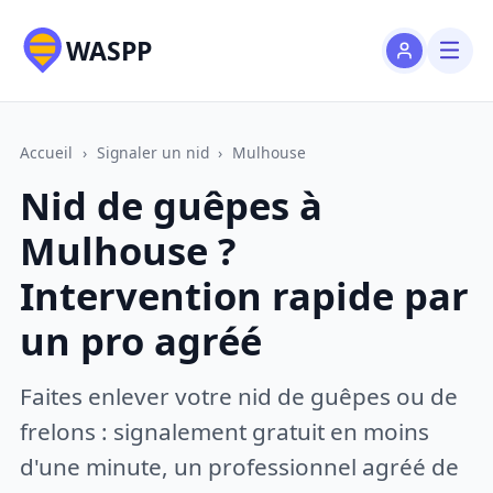
WASPP
Accueil
›
Signaler un nid
›
Mulhouse
Nid de guêpes à
Mulhouse ?
Intervention rapide par
un pro agréé
Faites enlever votre nid de guêpes ou de
frelons : signalement gratuit en moins
d'une minute, un professionnel agréé de