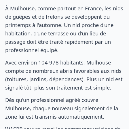
À Mulhouse, comme partout en France, les nids
de guêpes et de frelons se développent du
printemps à l'automne. Un nid proche d'une
habitation, d'une terrasse ou d'un lieu de
passage doit être traité rapidement par un
professionnel équipé.
Avec environ 104 978 habitants, Mulhouse
compte de nombreux abris favorables aux nids
(toitures, jardins, dépendances). Plus un nid est
signalé tôt, plus son traitement est simple.
Dès qu'un professionnel agréé couvre
Mulhouse, chaque nouveau signalement de la
zone lui est transmis automatiquement.
WASPP couvre aussi les communes voisines de