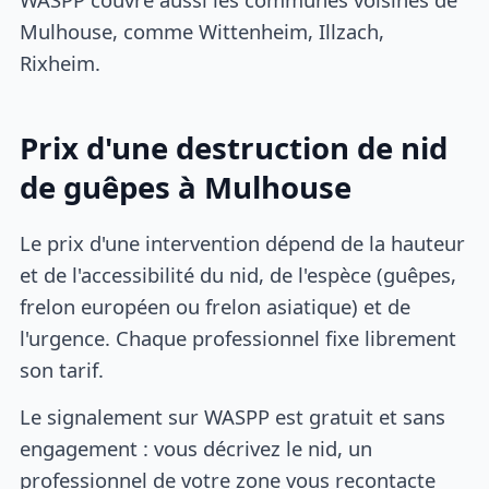
Mulhouse, comme Wittenheim, Illzach,
Rixheim.
Prix d'une destruction de nid
de guêpes à Mulhouse
Le prix d'une intervention dépend de la hauteur
et de l'accessibilité du nid, de l'espèce (guêpes,
frelon européen ou frelon asiatique) et de
l'urgence. Chaque professionnel fixe librement
son tarif.
Le signalement sur WASPP est gratuit et sans
engagement : vous décrivez le nid, un
professionnel de votre zone vous recontacte