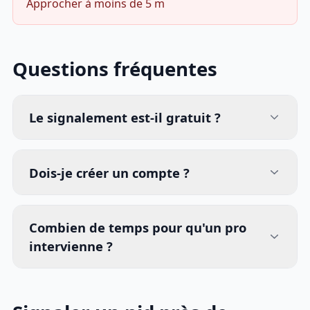
Approcher à moins de 5 m
Questions fréquentes
Le signalement est-il gratuit ?
Dois-je créer un compte ?
Combien de temps pour qu'un pro
intervienne ?