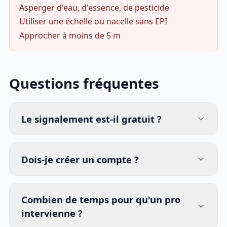
Asperger d'eau, d'essence, de pesticide
Utiliser une échelle ou nacelle sans EPI
Approcher à moins de 5 m
Questions fréquentes
Le signalement est-il gratuit ?
Dois-je créer un compte ?
Combien de temps pour qu'un pro
intervienne ?