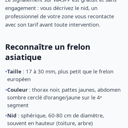
engagement : vous décrivez le nid, un
professionnel de votre zone vous recontacte
avec son tarif avant toute intervention.
Reconnaître un frelon
asiatique
•
Taille
: 17 à 30 mm, plus petit que le frelon
européen
•
Couleur
: thorax noir, pattes jaunes, abdomen
sombre cerclé d'orange/jaune sur le 4ᵉ
segment
•
Nid
: sphérique, 60-80 cm de diamètre,
souvent en hauteur (toiture, arbre)