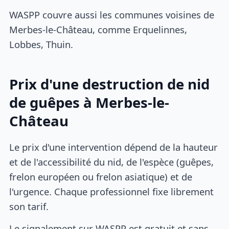
WASPP couvre aussi les communes voisines de
Merbes-le-Château, comme Erquelinnes,
Lobbes, Thuin.
Prix d'une destruction de nid
de guêpes à Merbes-le-
Château
Le prix d'une intervention dépend de la hauteur
et de l'accessibilité du nid, de l'espèce (guêpes,
frelon européen ou frelon asiatique) et de
l'urgence. Chaque professionnel fixe librement
son tarif.
Le signalement sur WASPP est gratuit et sans