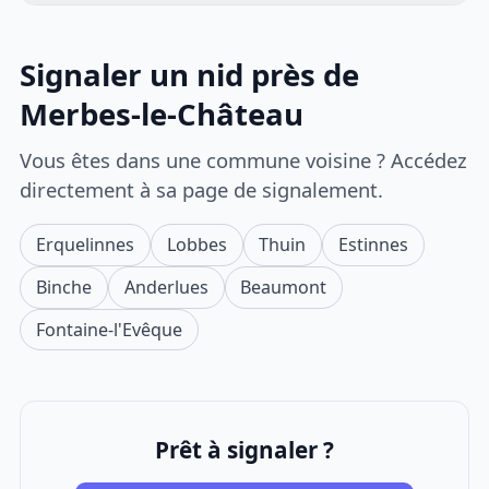
Signaler un nid près de
Merbes-le-Château
Vous êtes dans une commune voisine ? Accédez
directement à sa page de signalement.
Erquelinnes
Lobbes
Thuin
Estinnes
Binche
Anderlues
Beaumont
Fontaine-l'Evêque
Prêt à signaler ?