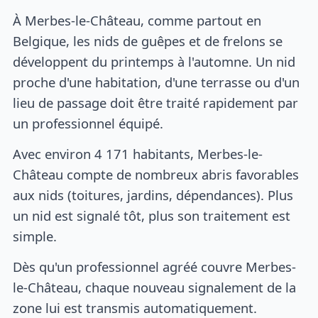
À Merbes-le-Château, comme partout en
Belgique, les nids de guêpes et de frelons se
développent du printemps à l'automne. Un nid
proche d'une habitation, d'une terrasse ou d'un
lieu de passage doit être traité rapidement par
un professionnel équipé.
Avec environ 4 171 habitants, Merbes-le-
Château compte de nombreux abris favorables
aux nids (toitures, jardins, dépendances). Plus
un nid est signalé tôt, plus son traitement est
simple.
Dès qu'un professionnel agréé couvre Merbes-
le-Château, chaque nouveau signalement de la
zone lui est transmis automatiquement.