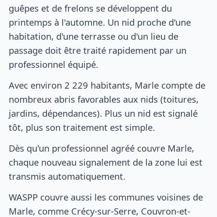
guêpes et de frelons se développent du
printemps à l'automne. Un nid proche d'une
habitation, d'une terrasse ou d'un lieu de
passage doit être traité rapidement par un
professionnel équipé.
Avec environ 2 229 habitants, Marle compte de
nombreux abris favorables aux nids (toitures,
jardins, dépendances). Plus un nid est signalé
tôt, plus son traitement est simple.
Dès qu'un professionnel agréé couvre Marle,
chaque nouveau signalement de la zone lui est
transmis automatiquement.
WASPP couvre aussi les communes voisines de
Marle, comme Crécy-sur-Serre, Couvron-et-