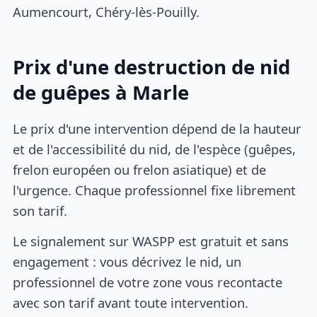
Aumencourt, Chéry-lès-Pouilly.
Prix d'une destruction de nid
de guêpes à Marle
Le prix d'une intervention dépend de la hauteur
et de l'accessibilité du nid, de l'espèce (guêpes,
frelon européen ou frelon asiatique) et de
l'urgence. Chaque professionnel fixe librement
son tarif.
Le signalement sur WASPP est gratuit et sans
engagement : vous décrivez le nid, un
professionnel de votre zone vous recontacte
avec son tarif avant toute intervention.