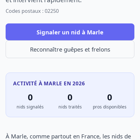
Codes postaux : 02250
Signaler un nid à Marle
Reconnaître guêpes et frelons
ACTIVITÉ À MARLE EN 2026
0
0
0
nids signalés
nids traités
pros disponibles
À Marle, comme partout en France, les nids de