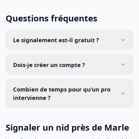
Questions fréquentes
Le signalement est-il gratuit ?
Dois-je créer un compte ?
Combien de temps pour qu'un pro
intervienne ?
Signaler un nid près de Marle