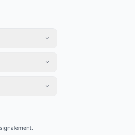
 signalement.