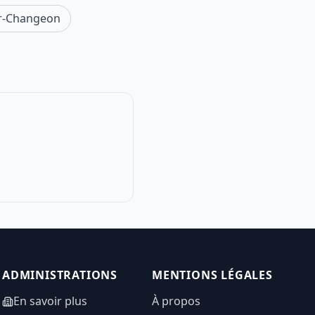
ur-Changeon
ADMINISTRATIONS
MENTIONS LÉGALES
En savoir plus
À propos