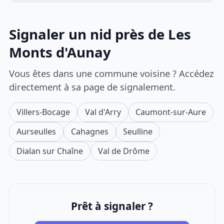
Signaler un nid près de Les
Monts d'Aunay
Vous êtes dans une commune voisine ? Accédez
directement à sa page de signalement.
Villers-Bocage
Val d'Arry
Caumont-sur-Aure
Aurseulles
Cahagnes
Seulline
Dialan sur Chaîne
Val de Drôme
Prêt à signaler ?