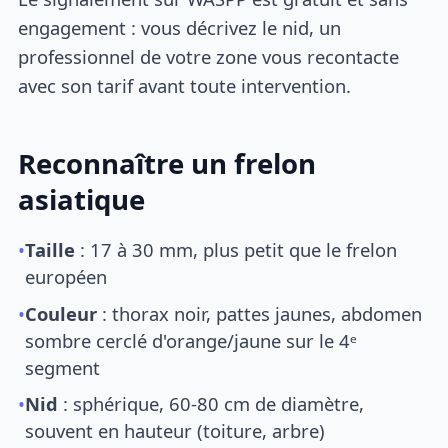
engagement : vous décrivez le nid, un
professionnel de votre zone vous recontacte
avec son tarif avant toute intervention.
Reconnaître un frelon
asiatique
•
Taille
: 17 à 30 mm, plus petit que le frelon
européen
•
Couleur
: thorax noir, pattes jaunes, abdomen
sombre cerclé d'orange/jaune sur le 4ᵉ
segment
•
Nid
: sphérique, 60-80 cm de diamètre,
souvent en hauteur (toiture, arbre)