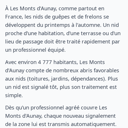
À Les Monts d'Aunay, comme partout en
France, les nids de guêpes et de frelons se
développent du printemps à l'automne. Un nid
proche d'une habitation, d'une terrasse ou d'un
lieu de passage doit être traité rapidement par
un professionnel équipé.
Avec environ 4 777 habitants, Les Monts
d'Aunay compte de nombreux abris favorables
aux nids (toitures, jardins, dépendances). Plus
un nid est signalé tôt, plus son traitement est
simple.
Dès qu'un professionnel agréé couvre Les
Monts d'Aunay, chaque nouveau signalement
de la zone lui est transmis automatiquement.