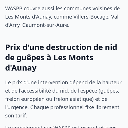
WASPP couvre aussi les communes voisines de
Les Monts d'Aunay, comme Villers-Bocage, Val
d'Arry, Caumont-sur-Aure.
Prix d'une destruction de nid
de guêpes à Les Monts
d'Aunay
Le prix d'une intervention dépend de la hauteur
et de l'accessibilité du nid, de l'espèce (guêpes,
frelon européen ou frelon asiatique) et de
l'urgence. Chaque professionnel fixe librement
son tarif.
Le signalement sur WASPP est gratuit et sans