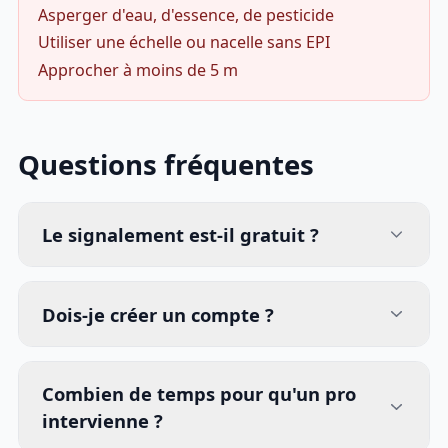
Asperger d'eau, d'essence, de pesticide
Utiliser une échelle ou nacelle sans EPI
Approcher à moins de 5 m
Questions fréquentes
Le signalement est-il gratuit ?
Dois-je créer un compte ?
Combien de temps pour qu'un pro
intervienne ?