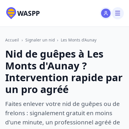
WASPP
Accueil
›
Signaler un nid
›
Les Monts d'Aunay
Nid de guêpes à Les
Monts d'Aunay ?
Intervention rapide par
un pro agréé
Faites enlever votre nid de guêpes ou de
frelons : signalement gratuit en moins
d'une minute, un professionnel agréé de