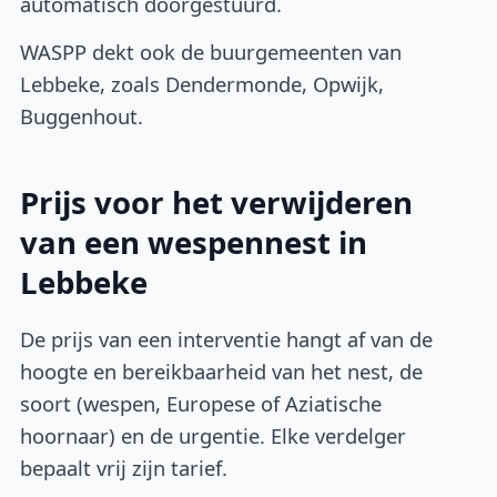
automatisch doorgestuurd.
WASPP dekt ook de buurgemeenten van
Lebbeke, zoals Dendermonde, Opwijk,
Buggenhout.
Prijs voor het verwijderen
van een wespennest in
Lebbeke
De prijs van een interventie hangt af van de
hoogte en bereikbaarheid van het nest, de
soort (wespen, Europese of Aziatische
hoornaar) en de urgentie. Elke verdelger
bepaalt vrij zijn tarief.