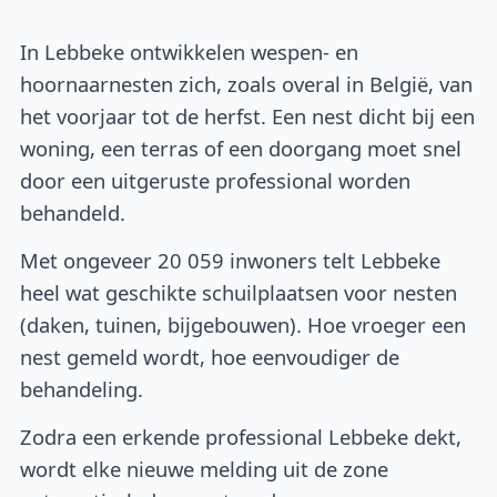
In Lebbeke ontwikkelen wespen- en
hoornaarnesten zich, zoals overal in België, van
het voorjaar tot de herfst. Een nest dicht bij een
woning, een terras of een doorgang moet snel
door een uitgeruste professional worden
behandeld.
Met ongeveer 20 059 inwoners telt Lebbeke
heel wat geschikte schuilplaatsen voor nesten
(daken, tuinen, bijgebouwen). Hoe vroeger een
nest gemeld wordt, hoe eenvoudiger de
behandeling.
Zodra een erkende professional Lebbeke dekt,
wordt elke nieuwe melding uit de zone