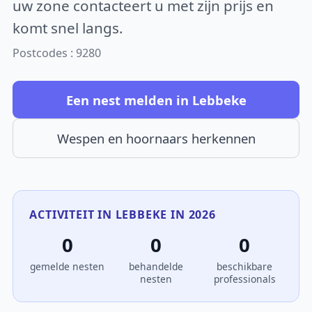
uw zone contacteert u met zijn prijs en
komt snel langs.
Postcodes : 9280
Een nest melden in Lebbeke
Wespen en hoornaars herkennen
ACTIVITEIT IN LEBBEKE IN 2026
0
0
0
gemelde nesten
behandelde
beschikbare
nesten
professionals