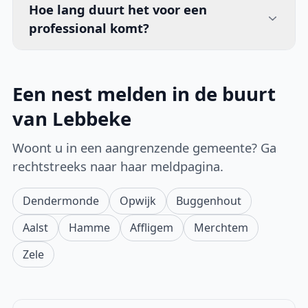
Hoe lang duurt het voor een
professional komt?
Een nest melden in de buurt
van Lebbeke
Woont u in een aangrenzende gemeente? Ga
rechtstreeks naar haar meldpagina.
Dendermonde
Opwijk
Buggenhout
Aalst
Hamme
Affligem
Merchtem
Zele