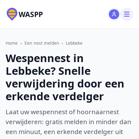
WASPP
Home
›
Een nest melden
›
Lebbeke
Wespennest in
Lebbeke? Snelle
verwijdering door een
erkende verdelger
Laat uw wespennest of hoornaarnest
verwijderen: gratis melden in minder dan
een minuut, een erkende verdelger uit