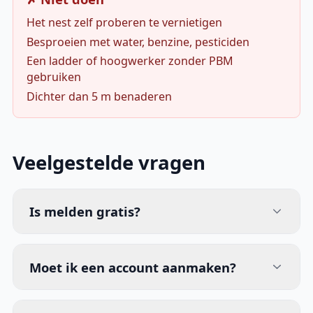
Het nest zelf proberen te vernietigen
Besproeien met water, benzine, pesticiden
Een ladder of hoogwerker zonder PBM
gebruiken
Dichter dan 5 m benaderen
Veelgestelde vragen
Is melden gratis?
Moet ik een account aanmaken?