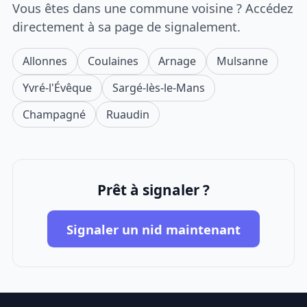
Vous êtes dans une commune voisine ? Accédez
directement à sa page de signalement.
Allonnes
Coulaines
Arnage
Mulsanne
Yvré-l'Évêque
Sargé-lès-le-Mans
Champagné
Ruaudin
Prêt à signaler ?
Signaler un nid maintenant