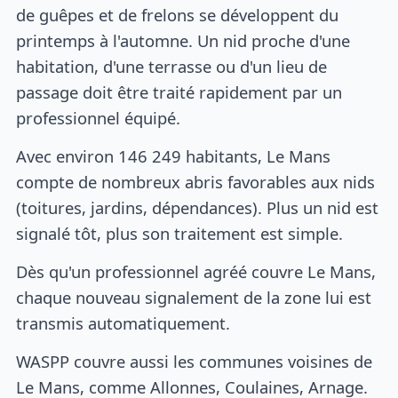
de guêpes et de frelons se développent du
printemps à l'automne. Un nid proche d'une
habitation, d'une terrasse ou d'un lieu de
passage doit être traité rapidement par un
professionnel équipé.
Avec environ 146 249 habitants, Le Mans
compte de nombreux abris favorables aux nids
(toitures, jardins, dépendances). Plus un nid est
signalé tôt, plus son traitement est simple.
Dès qu'un professionnel agréé couvre Le Mans,
chaque nouveau signalement de la zone lui est
transmis automatiquement.
WASPP couvre aussi les communes voisines de
Le Mans, comme Allonnes, Coulaines, Arnage.