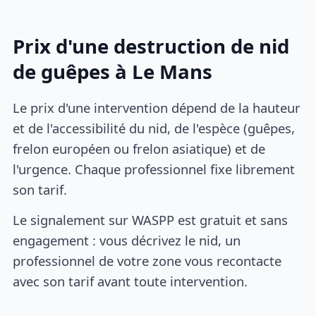
Prix d'une destruction de nid
de guêpes à Le Mans
Le prix d'une intervention dépend de la hauteur
et de l'accessibilité du nid, de l'espèce (guêpes,
frelon européen ou frelon asiatique) et de
l'urgence. Chaque professionnel fixe librement
son tarif.
Le signalement sur WASPP est gratuit et sans
engagement : vous décrivez le nid, un
professionnel de votre zone vous recontacte
avec son tarif avant toute intervention.