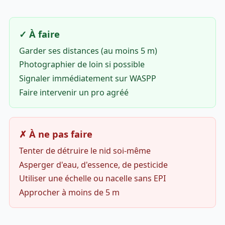
✓ À faire
Garder ses distances (au moins 5 m)
Photographier de loin si possible
Signaler immédiatement sur WASPP
Faire intervenir un pro agréé
✗ À ne pas faire
Tenter de détruire le nid soi-même
Asperger d'eau, d'essence, de pesticide
Utiliser une échelle ou nacelle sans EPI
Approcher à moins de 5 m