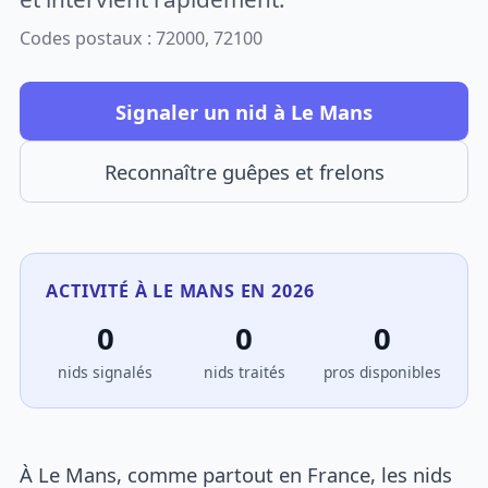
Codes postaux : 72000, 72100
Signaler un nid à Le Mans
Reconnaître guêpes et frelons
ACTIVITÉ À LE MANS EN 2026
0
0
0
nids signalés
nids traités
pros disponibles
À Le Mans, comme partout en France, les nids