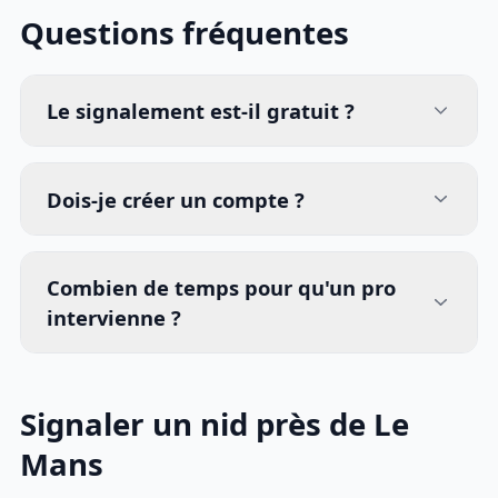
Questions fréquentes
Le signalement est-il gratuit ?
Dois-je créer un compte ?
Combien de temps pour qu'un pro
intervienne ?
Signaler un nid près de Le
Mans