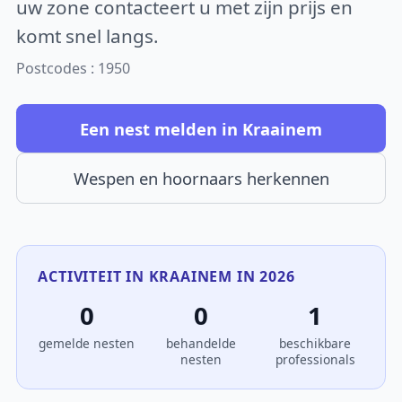
uw zone contacteert u met zijn prijs en
komt snel langs.
Postcodes : 1950
Een nest melden in Kraainem
Wespen en hoornaars herkennen
ACTIVITEIT IN KRAAINEM IN 2026
0
0
1
gemelde nesten
behandelde
beschikbare
nesten
professionals