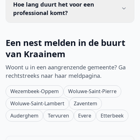
Hoe lang duurt het voor een
professional komt?
Een nest melden in de buurt
van Kraainem
Woont u in een aangrenzende gemeente? Ga
rechtstreeks naar haar meldpagina.
Wezembeek-Oppem
Woluwe-Saint-Pierre
Woluwe-Saint-Lambert
Zaventem
Auderghem
Tervuren
Evere
Etterbeek