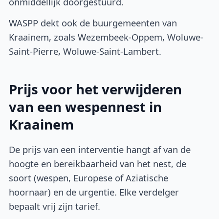
onmiddellijk doorgestuurd.
WASPP dekt ook de buurgemeenten van
Kraainem, zoals Wezembeek-Oppem, Woluwe-
Saint-Pierre, Woluwe-Saint-Lambert.
Prijs voor het verwijderen
van een wespennest in
Kraainem
De prijs van een interventie hangt af van de
hoogte en bereikbaarheid van het nest, de
soort (wespen, Europese of Aziatische
hoornaar) en de urgentie. Elke verdelger
bepaalt vrij zijn tarief.