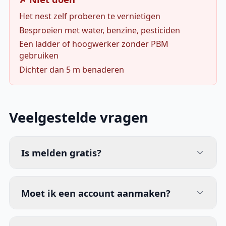
Het nest zelf proberen te vernietigen
Besproeien met water, benzine, pesticiden
Een ladder of hoogwerker zonder PBM
gebruiken
Dichter dan 5 m benaderen
Veelgestelde vragen
Is melden gratis?
Moet ik een account aanmaken?