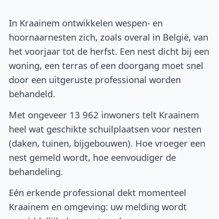
In Kraainem ontwikkelen wespen- en
hoornaarnesten zich, zoals overal in België, van
het voorjaar tot de herfst. Een nest dicht bij een
woning, een terras of een doorgang moet snel
door een uitgeruste professional worden
behandeld.
Met ongeveer 13 962 inwoners telt Kraainem
heel wat geschikte schuilplaatsen voor nesten
(daken, tuinen, bijgebouwen). Hoe vroeger een
nest gemeld wordt, hoe eenvoudiger de
behandeling.
Eén erkende professional dekt momenteel
Kraainem en omgeving: uw melding wordt