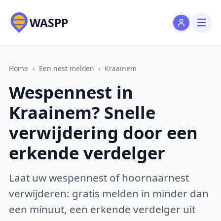
WASPP
Home
›
Een nest melden
›
Kraainem
Wespennest in
Kraainem? Snelle
verwijdering door een
erkende verdelger
Laat uw wespennest of hoornaarnest
verwijderen: gratis melden in minder dan
een minuut, een erkende verdelger uit