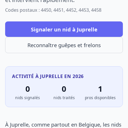
Codes postaux : 4450, 4451, 4452, 4453, 4458
Signaler un nid à Juprelle
Reconnaître guêpes et frelons
ACTIVITÉ À JUPRELLE EN 2026
0
0
1
nids signalés
nids traités
pros disponibles
À Juprelle, comme partout en Belgique, les nids