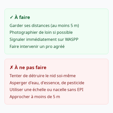
✓ À faire
Garder ses distances (au moins 5 m)
Photographier de loin si possible
Signaler immédiatement sur WASPP
Faire intervenir un pro agréé
✗ À ne pas faire
Tenter de détruire le nid soi-même
Asperger d'eau, d'essence, de pesticide
Utiliser une échelle ou nacelle sans EPI
Approcher à moins de 5 m