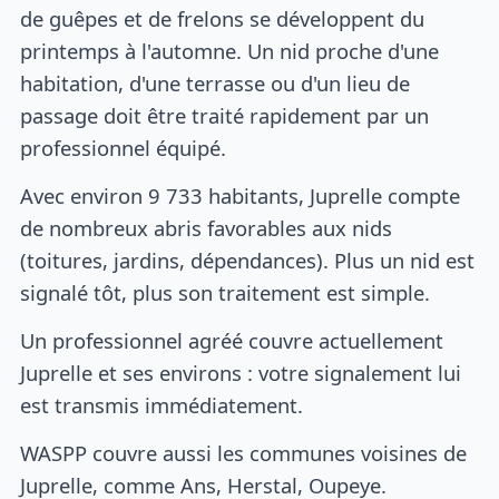
de guêpes et de frelons se développent du
printemps à l'automne. Un nid proche d'une
habitation, d'une terrasse ou d'un lieu de
passage doit être traité rapidement par un
professionnel équipé.
Avec environ 9 733 habitants, Juprelle compte
de nombreux abris favorables aux nids
(toitures, jardins, dépendances). Plus un nid est
signalé tôt, plus son traitement est simple.
Un professionnel agréé couvre actuellement
Juprelle et ses environs : votre signalement lui
est transmis immédiatement.
WASPP couvre aussi les communes voisines de
Juprelle, comme Ans, Herstal, Oupeye.