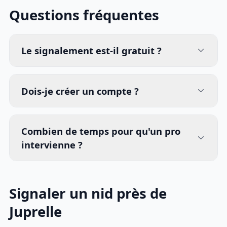
Questions fréquentes
Le signalement est-il gratuit ?
Dois-je créer un compte ?
Combien de temps pour qu'un pro
intervienne ?
Signaler un nid près de
Juprelle