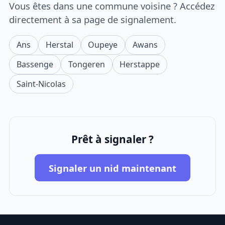
Vous êtes dans une commune voisine ? Accédez
directement à sa page de signalement.
Ans
Herstal
Oupeye
Awans
Bassenge
Tongeren
Herstappe
Saint-Nicolas
Prêt à signaler ?
Signaler un nid maintenant