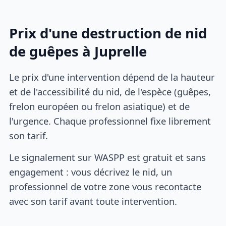
Prix d'une destruction de nid
de guêpes à Juprelle
Le prix d'une intervention dépend de la hauteur
et de l'accessibilité du nid, de l'espèce (guêpes,
frelon européen ou frelon asiatique) et de
l'urgence. Chaque professionnel fixe librement
son tarif.
Le signalement sur WASPP est gratuit et sans
engagement : vous décrivez le nid, un
professionnel de votre zone vous recontacte
avec son tarif avant toute intervention.