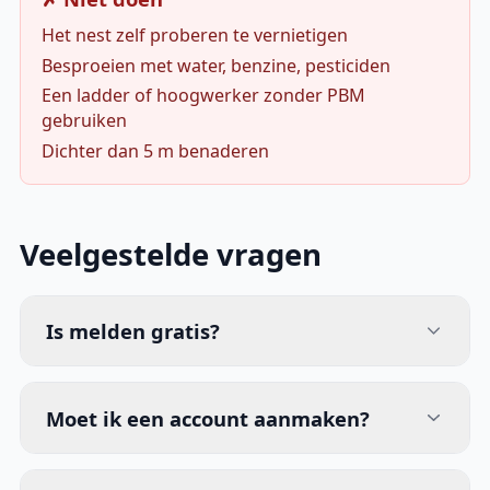
Het nest zelf proberen te vernietigen
Besproeien met water, benzine, pesticiden
Een ladder of hoogwerker zonder PBM
gebruiken
Dichter dan 5 m benaderen
Veelgestelde vragen
Is melden gratis?
Moet ik een account aanmaken?