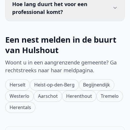
Hoe lang duurt het voor een
professional komt?
Een nest melden in de buurt
van Hulshout
Woont u in een aangrenzende gemeente? Ga
rechtstreeks naar haar meldpagina.
Herselt
Heist-op-den-Berg
Begijnendijk
Westerlo
Aarschot
Herenthout
Tremelo
Herentals