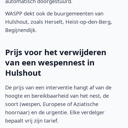
automatisch doorgestuurd.
WASPP dekt ook de buurgemeenten van
Hulshout, zoals Herselt, Heist-op-den-Berg,
Begijnendijk.
Prijs voor het verwijderen
van een wespennest in
Hulshout
De prijs van een interventie hangt af van de
hoogte en bereikbaarheid van het nest, de
soort (wespen, Europese of Aziatische
hoornaar) en de urgentie. Elke verdelger
bepaalt vrij zijn tarief.