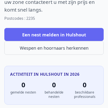
uw zone contacteert u met zijn prijs en
komt snel langs.
Postcodes : 2235
Een nest melden in Hulshout
Wespen en hoornaars herkennen
ACTIVITEIT IN HULSHOUT IN 2026
0
0
0
gemelde nesten
behandelde
beschikbare
nesten
professionals