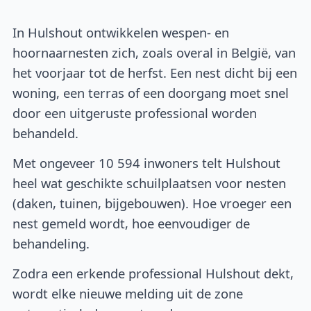
In Hulshout ontwikkelen wespen- en
hoornaarnesten zich, zoals overal in België, van
het voorjaar tot de herfst. Een nest dicht bij een
woning, een terras of een doorgang moet snel
door een uitgeruste professional worden
behandeld.
Met ongeveer 10 594 inwoners telt Hulshout
heel wat geschikte schuilplaatsen voor nesten
(daken, tuinen, bijgebouwen). Hoe vroeger een
nest gemeld wordt, hoe eenvoudiger de
behandeling.
Zodra een erkende professional Hulshout dekt,
wordt elke nieuwe melding uit de zone