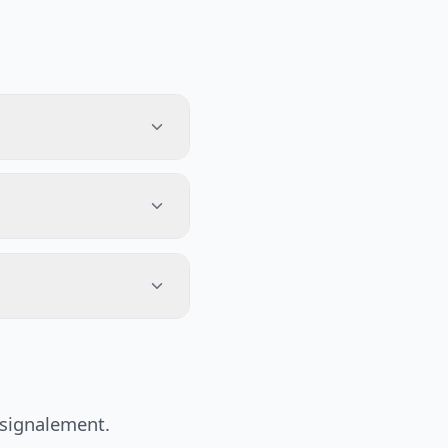
 signalement.