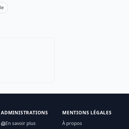
le
ADMINISTRATIONS
MENTIONS LÉGALES
En savoir plus
À propos